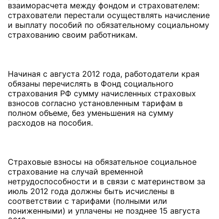
взаиморасчета между фондом и страхователем:
страхователи перестали осуществлять начисление
и выплату пособий по обязательному социальному
страхованию своим работникам.
Начиная с августа 2012 года, работодатели края
обязаны перечислять в Фонд социального
страхования РФ сумму начисленных страховых
взносов согласно установленным тарифам в
полном объеме, без уменьшения на сумму
расходов на пособия.
Страховые взносы на обязательное социальное
страхование на случай временной
нетрудоспособности и в связи с материнством за
июль 2012 года должны быть исчислены в
соответствии с тарифами (полными или
пониженными) и уплачены не позднее 15 августа