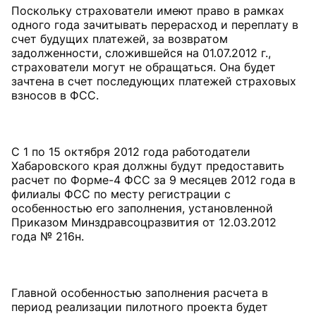
Поскольку страхователи имеют право в рамках
одного года зачитывать перерасход и переплату в
счет будущих платежей, за возвратом
задолженности, сложившейся на 01.07.2012 г.,
страхователи могут не обращаться. Она будет
зачтена в счет последующих платежей страховых
взносов в ФСС.
С 1 по 15 октября 2012 года работодатели
Хабаровского края должны будут предоставить
расчет по Форме-4 ФСС за 9 месяцев 2012 года в
филиалы ФСС по месту регистрации с
особенностью его заполнения, установленной
Приказом Минздравсоцразвития от 12.03.2012
года № 216н.
Главной особенностью заполнения расчета в
период реализации пилотного проекта будет