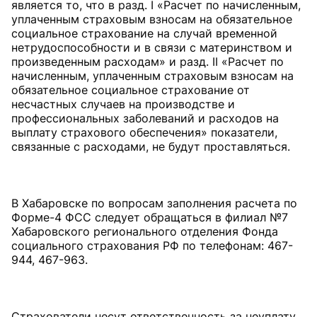
является то, что в разд. I «Расчет по начисленным,
уплаченным страховым взносам на обязательное
социальное страхование на случай временной
нетрудоспособности и в связи с материнством и
произведенным расходам» и разд. II «Расчет по
начисленным, уплаченным страховым взносам на
обязательное социальное страхование от
несчастных случаев на производстве и
профессиональных заболеваний и расходов на
выплату страхового обеспечения» показатели,
связанные с расходами, не будут проставляться.
В Хабаровске по вопросам заполнения расчета по
Форме-4 ФСС следует обращаться в филиал №7
Хабаровского регионального отделения Фонда
социального страхования РФ по телефонам: 467-
944, 467-963.
Страхователи несут ответственность за неуплату