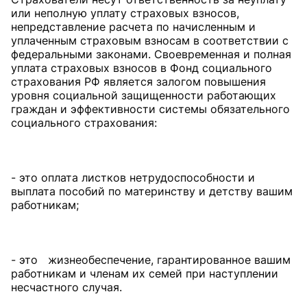
или неполную уплату страховых взносов,
непредставление расчета по начисленным и
уплаченным страховым взносам в соответствии с
федеральными законами. Свое­временная и полная
уплата страховых взносов в Фонд социального
страхования РФ является залогом повышения
уровня социальной защищенности работающих
граждан и эффективности системы обязательного
социального страхования:
- это оплата листков нетрудоспособности и
выплата пособий по материнству и детству вашим
работникам;
- это жизнеобеспечение, гарантированное вашим
работникам и членам их семей при наступлении
несчастного случая.