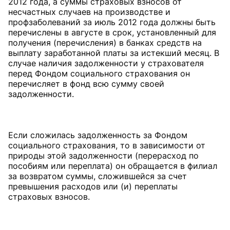
2012 года, а суммы страховых взносов от
несчастных случаев на производстве и
профзаболеваний за июль 2012 года должны быть
перечислены в августе в срок, установленный для
получения (перечисления) в банках средств на
выплату заработанной платы за истекший месяц. В
случае наличия задолженности у страхователя
перед Фондом социального страхования он
перечисляет в фонд всю сумму своей
задолженности.
Если сложилась задолженность за Фондом
социального страхования, то в зависимости от
природы этой задолженности (перерасход по
пособиям или переплата) он обращается в филиал
за возвратом суммы, сложившейся за счет
превышения расходов или (и) переплаты
страховых взносов.