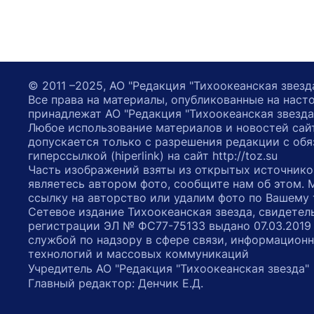
© 2011 –2025, АО "Редакция "Тихоокеанская звезд
Все права на материалы, опубликованные на наст
принадлежат АО "Редакция "Тихоокеанская звезда
Любое использование материалов и новостей сай
допускается только с разрешения редакции с обя
гиперссылкой (hiperlink) на сайт http://toz.su
Часть изображений взяты из открытых источнико
являетесь автором фото, сообщите нам об этом.
ссылку на авторство или удалим фото по Вашему
Сетевое издание Тихоокеанская звезда, свидетел
регистрации ЭЛ № ФС77-75133 выдано 07.03.2019
службой по надзору в сфере связи, информацион
технологий и массовых коммуникаций
Учредитель АО "Редакция "Тихоокеанская звезда
Главный редактор: Денчик Е.Д.