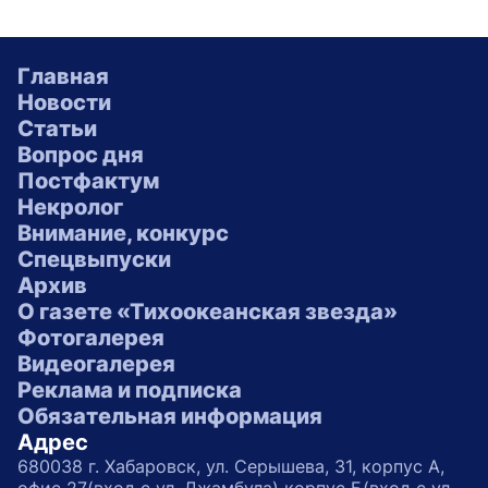
Главная
Новости
Статьи
Вопрос дня
Постфактум
Некролог
Внимание, конкурс
Спецвыпуски
Архив
О газете «Тихоокеанская звезда»
Фотогалерея
Видеогалерея
Реклама и подписка
Обязательная информация
Адрес
680038 г. Хабаровск, ул. Серышева, 31, корпус А,