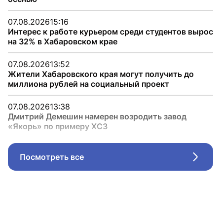
07.08.2026
15:16
Интерес к работе курьером среди студентов вырос
на 32% в Хабаровском крае
07.08.2026
13:52
Жители Хабаровского края могут получить до
миллиона рублей на социальный проект
07.08.2026
13:38
Дмитрий Демешин намерен возродить завод
«Якорь» по примеру ХСЗ
Посмотреть все
Стрел