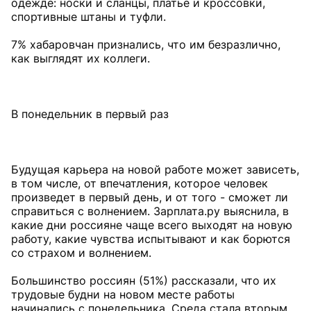
одежде: носки и сланцы, платье и кроссовки,
спортивные штаны и туфли.
7% хабаровчан признались, что им безразлично,
как выглядят их коллеги.
В понедельник в первый раз
Будущая карьера на новой работе может зависеть,
в том числе, от впечатления, которое человек
произведет в первый день, и от того - сможет ли
справиться с волнением. Зарплата.ру выяснила, в
какие дни россияне чаще всего выходят на новую
работу, какие чувства испытывают и как борются
со страхом и волнением.
Большинство россиян (51%) рассказали, что их
трудовые будни на новом месте работы
начинались с понедельника. Среда стала вторым