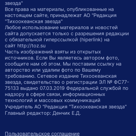
звезда"
Все права на материалы, опубликованные на
настоящем сайте, принадлежат АО "Редакция
"Тихоокеанская звезда"
Любое использование материалов и новостей
сайта допускается только с разрешения редакции
с обязательной гиперссылкой (hiperlink) на
сайт http://toz.su
Часть изображений взяты из открытых
источников. Если Вы являетесь автором фото,
сообщите нам об этом. Мы поставим ссылку на
авторство или удалим фото по Вашему
требованию. Сетевое издание Тихоокеанская
звезда, свидетельство о регистрации ЭЛ № ФС77-
75133 выдано 07.03.2019 Федеральной службой по
надзору в сфере связи, информационных
технологий и массовых коммуникаций
Учредитель АО "Редакция "Тихоокеанская звезда"
Главный редактор: Денчик Е.Д.
Пользовательское соглашение