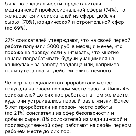
была по специальности, представители
медицинской профессиональной сферы (74%), то
же касается и соискателей из сферы добычи
сырья (70%), юридической и строительной сфер
(по 69%).
27% соискателей утверждают, что на своей первой
работе получали 5000 руб. в месяц и менее, что
похоже на правду, если учитывать, что многие
начали подрабатывать будучи учащимися на
каникулах - за работу продавца или, например,
промоутера платят действительно немного.
Четверть специалистов проработали менее
полугода на своём первом месте работы. Лишь 4%
соискателей до сих пор работают в том же месте,
куда они устраивались первый раз в жизни. Более
5 лет проработали на первом месте работы
(по 21%) соискатели из сфер безопасности и
добычи сырья. 8% соискателей из медицинской и
производственной сфер работают на своём первом
рабочем месте до сих пор.