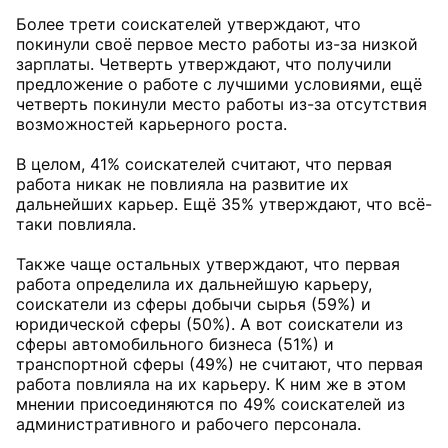
Более трети соискателей утверждают, что
покинули своё первое место работы из-за низкой
зарплаты. Четверть утверждают, что получили
предложение о работе с лучшими условиями, ещё
четверть покинули место работы из-за отсутствия
возможностей карьерного роста.
В целом, 41% соискателей считают, что первая
работа никак не повлияла на развитие их
дальнейших карьер. Ещё 35% утверждают, что всё-
таки повлияла.
Также чаще остальных утверждают, что первая
работа определила их дальнейшую карьеру,
соискатели из сферы добычи сырья (59%) и
юридической сферы (50%). А вот соискатели из
сферы автомобильного бизнеса (51%) и
транспортной сферы (49%) не считают, что первая
работа повлияла на их карьеру. К ним же в этом
мнении присоединяются по 49% соискателей из
административного и рабочего персонала.