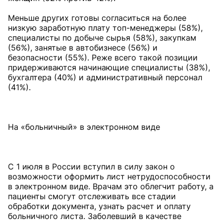
Меньше других готовы согласиться на более
низкую заработную плату топ-менеджеры (58%),
специалисты по добыче сырья (58%), закупкам
(56%), занятые в автобизнесе (56%) и
безопасности (55%). Реже всего такой позиции
придерживаются начинающие специалисты (38%),
бухгалтера (40%) и административный персонал
(41%).
На «больничный» в электронном виде
С 1 июля в России вступил в силу закон о
возможности оформить лист нетрудоспособности
в электронном виде. Врачам это облегчит работу, а
пациенты смогут отслеживать все стадии
обработки документа, узнать расчет и оплату
больничного листа. Заболевший в качестве