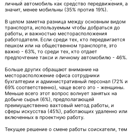
личный автомобиль как средство передвижения, а
значит, менее мобильны (35% против 19%).
В целом заметна разница между основным видом
транспорта, используемым чтобы добраться до
работы, и важностью месторасположения
работодателя. Если среди тех, кто передвигается
пешком или на общественном транспорте, это
важно - 63%, то среди тех, кто отдает
предпочтение такси и личному автомобилю - 46%.
Больше других обращают внимание на
месторасположение офиса сотрудники
бухгалтерии и административный персонал (72% и
69% соответственно), чаще всего это - женщины.
Меньше всего этот вопрос волнует занятых на
добыче сырья (6%), предполагающей
преимущественно вахтовый метод работы, и
сферы искусства (45%), работающих удаленно или
включенных в проектную работу.
Текущее решение о смене работы соискатели, тем