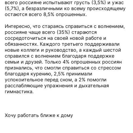
всего россияне испытывают грусть (3,5%) и ужас
(5,7%), а безразличными ко всему происходящему
остаются всего 8,5% опрошенных.
Интересно, что стараясь справиться с волнением,
россияне чаще всего (35%) стараются
сосредоточиться на своей новой работе и
обязанностях. Каждого третьего поддерживали
новые коллеги и руководство, а каждый шестой
справился с волнением благодаря поддержке
семьи и друзей. Только 4% опрошенных россиян
признались, что смогли справиться со стрессом
благодаря курению, 2,5% принимали
успокоительное перед сном, а 2% помогли
расслабляющие упражнения и дыхательная
гимнастика.
Хочу работать ближе к дому