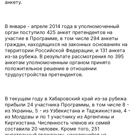
анкету.
В январе - апреле 2014 года в уполномоченный
орган поступило 425 анкет претендентов на
участие в Программе, в том числе 294 анкеты
граждан, находящихся на законных основаниях на
территории Российской Федерации, и 131 анкета
из-за рубежа. В результате рассмотрения по 395
анкетам уполномоченным органом принято
положительное решение в отношении
трудоустройства претендентов.
В текущем году в Хабаровский край из-за рубежа
прибыли 24 участника Программы, в том числе 8 -
из Украины, 5 - из Узбекистана и Таджикистана, 4 -
из Молдовы и по 1 участнику из Аргентины и
Киргизстана. Численность членов их семей
составила 20 человек. Кроме того, 251
иностранный гражданин, находящийся на