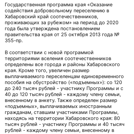
Государственная программа края «Оказание
содействия добровольному переселению в
Хабаровский край соотечественников,
проживающих за рубежом» на период до 2020
года была утверждена постановлением
правительства края от 25 октября 2013 года №
355-пр.
В соответствии с новой программой
территориями вселения соотечественников
определены все города и районы Хабаровского
края. Кроме того, увеличен размер
выплачиваемого переселенцам единовременного
пособия на обустройство («подъемных»): со 120
до 240 тысяч рублей - участнику Программы и с
40 до 120 тысяч рублей - каждому члену семьи,
внесенному в анкету. Также определен размер
«подъемных», выплачиваемых иностранным
гражданам, ставшим участниками Программы,
находясь на территории Хабаровского края: 80
тысяч рублей - участнику Программы и 40 тысяч
рублей - каждому члену семьи, внесенному в