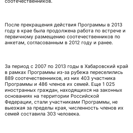
соотечественников.
После прекращения действия Программы в 2013
году в крае была продолжена работа по встрече и
первичному размещению соотечественников по
анкетам, согласованным в 2012 году и ранее.
За период с 2007 по 2013 годы в Хабаровский край
в рамках Программы из-за рубежа переселились
889 соотечественников, из них 403 участника
Программы и 486 членов их семей. Еще 1 025
иностранных граждан, находящихся на законных
основаниях на территории Российской
Федерации, стали участниками Программы, не
выезжая за пределы края, численность членов их
семей составила 303 человека.