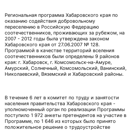
Региональная программа Хабаровского края по
оказанию содействия добровольному
переселению в Российскую Федерацию
соотечественников, проживающих за рубежом, на
2007 - 2012 годы была утверждена законом
Хабаровского края от 27.06.2007 № 128.
Программой в качестве территорий вселения
соотечественников были определены 9 районов
края: г. Хабаровск, г. Комсомольск-на-Амуре,
Амурский, Солнечный, Комсомольский, Ванинский,
Николаевский, Вяземский и Хабаровский районы.
В течение 6 лет в комитет по труду и занятости
населения правительства Хабаровского края -
уполномоченный орган по реализации Программы
поступило 1 972 анкеты претендентов на участие в
Программе, по 1 646 из которых было принято
положительное решение о трудоустройстве