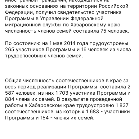
законных основаниях на территории Российской
Федерации, получил свидетельство участника
Программы в Управлении Федеральной
миграционной службы по Хабаровскому краю,
численность членов семей составила 75 человек.
По состоянию на 1 мая 2014 года трудоустроены
265 участников Программы и 16 человек из числа
трудоспособных членов семей.
Общая численность соотечественников в крае за
весь период реализации Программы составила 2
587 человек, из них 1 703 участника Программы и
884 члена их семей. В результате проведенной
работы в Хабаровском крае трудоустроено 1 837
соотечественников, из которых 1 683 - участники
Программы и 154 - члены их семей.