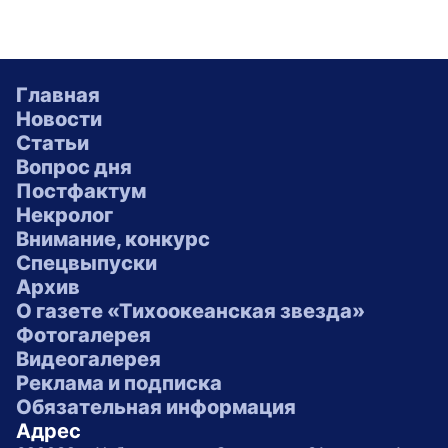
Главная
Новости
Статьи
Вопрос дня
Постфактум
Некролог
Внимание, конкурс
Спецвыпуски
Архив
О газете «Тихоокеанская звезда»
Фотогалерея
Видеогалерея
Реклама и подписка
Обязательная информация
Адрес