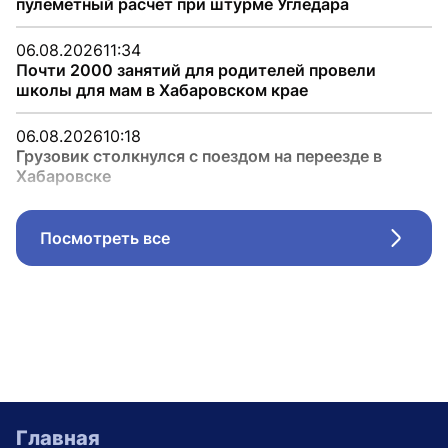
пулеметный расчет при штурме Угледара
06.08.2026
11:34
Почти 2000 занятий для родителей провели
школы для мам в Хабаровском крае
06.08.2026
10:18
Грузовик столкнулся с поездом на переезде в
Хабаровске
Посмотреть все
Стрел
Главная