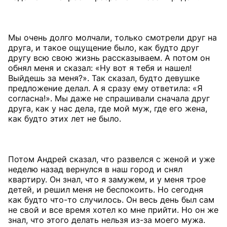
Мы очень долго молчали, только смотрели друг на
друга, и такое ощущение было, как будто друг
другу всю свою жизнь рассказываем. А потом он
обнял меня и сказал: «Ну вот я тебя и нашел!
Выйдешь за меня?». Так сказал, будто девушке
предложение делал. А я сразу ему ответила: «Я
согласна!». Мы даже не спрашивали сначала друг
друга, как у нас дела, где мой муж, где его жена,
как будто этих лет не было.
Потом Андрей сказал, что развелся с женой и уже
неделю назад вернулся в наш город и снял
квартиру. Он знал, что я замужем, и у меня трое
детей, и решил меня не беспокоить. Но сегодня
как будто что-то случилось. Он весь день был сам
не свой и все время хотел ко мне прийти. Но он же
знал, что этого делать нельзя из-за моего мужа.