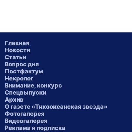
Главная
Новости
Статьи
Вопрос дня
Постфактум
Некролог
Внимание, конкурс
Спецвыпуски
Архив
О газете «Тихоокеанская звезда»
Фотогалерея
Видеогалерея
Реклама и подписка