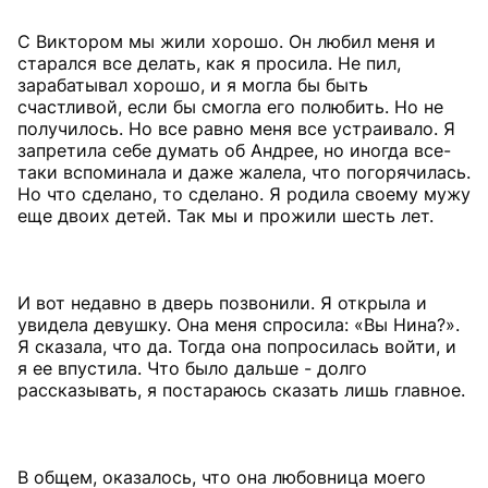
С Виктором мы жили хорошо. Он любил меня и
старался все делать, как я просила. Не пил,
зарабатывал хорошо, и я могла бы быть
счастливой, если бы смогла его полюбить. Но не
получилось. Но все равно меня все устраивало. Я
запретила себе думать об Андрее, но иногда все-
таки вспоминала и даже жалела, что погорячилась.
Но что сделано, то сделано. Я родила своему мужу
еще двоих детей. Так мы и прожили шесть лет.
И вот недавно в дверь позвонили. Я открыла и
увидела девушку. Она меня спросила: «Вы Нина?».
Я сказала, что да. Тогда она попросилась войти, и
я ее впустила. Что было дальше - долго
рассказывать, я постараюсь сказать лишь главное.
В общем, оказалось, что она любовница моего