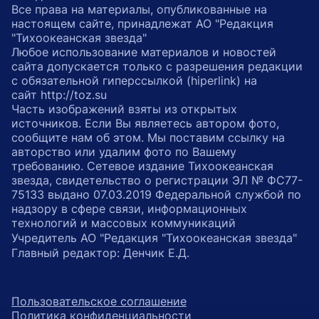
Все права на материалы, опубликованные на
настоящем сайте, принадлежат АО "Редакция
"Тихоокеанская звезда"
Любое использование материалов и новостей
сайта допускается только с разрешения редакции
с обязательной гиперссылкой (hiperlink) на
сайт http://toz.su
Часть изображений взяты из открытых
источников. Если Вы являетесь автором фото,
сообщите нам об этом. Мы поставим ссылку на
авторство или удалим фото по Вашему
требованию. Сетевое издание Тихоокеанская
звезда, свидетельство о регистрации ЭЛ № ФС77-
75133 выдано 07.03.2019 Федеральной службой по
надзору в сфере связи, информационных
технологий и массовых коммуникаций
Учредитель АО "Редакция "Тихоокеанская звезда"
Главный редактор: Денчик Е.Д.
Пользовательское соглашение
Политика конфиденциальности