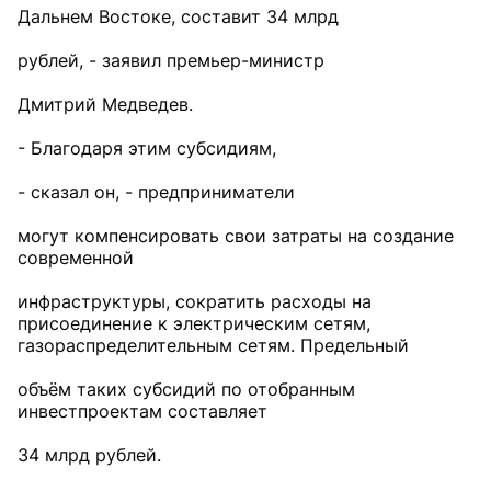
Дальнем Востоке, составит 34 млрд
рублей, - заявил премьер-министр
Дмитрий Медведев.
- Благодаря этим субсидиям,
- сказал он, - предприниматели
могут компенсировать свои затраты на создание
современной
инфраструктуры, сократить расходы на
присоединение к электрическим сетям,
газораспределительным сетям. Предельный
объём таких субсидий по отобранным
инвестпроектам составляет
34 млрд рублей.