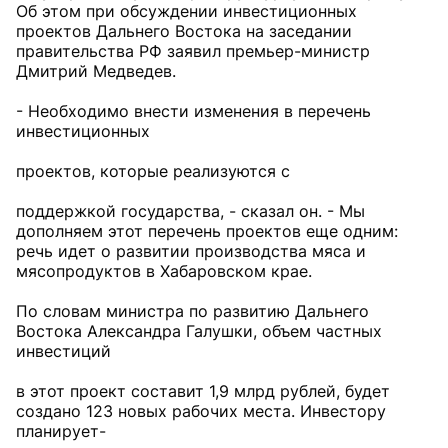
Об этом при обсуждении инвестиционных
проектов Дальнего Востока на заседании
правительства РФ заявил премьер-министр
Дмитрий Медведев.
- Необходимо внести изменения в перечень
инвестиционных
проектов, которые реализуются с
поддержкой государства, - сказал он. - Мы
дополняем этот перечень проектов еще одним:
речь идет о развитии производства мяса и
мясопродуктов в Хабаровском крае.
По словам министра по развитию Дальнего
Востока Александра Галушки, объем частных
инвестиций
в этот проект составит 1,9 млрд рублей, будет
создано 123 новых рабочих места. Инвестору
планирует-