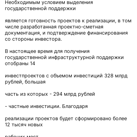
Необходимым условием выделения
государственной поддержки
является готовность проектов к реализации, в том
числе разработанная проектно-сметная
документация, и подтверждение финансирования
со стороны инвестора.
В настоящее время для получения
государственной инфраструктурной поддержки
отобраны 14
инвестпроектов с объемом инвестиций 328 млрд
рублей, большая
часть из которых - 294 млрд рублей
- частные инвестиции. Благодаря
реализации проектов будет сформировано более
12 тысяч новых
рабочих мест.