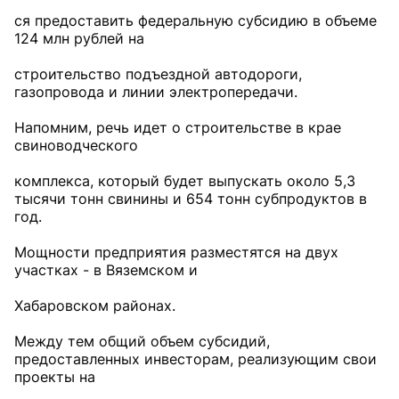
ся предоставить федеральную субсидию в объеме
124 млн рублей на
строительство подъездной автодороги,
газопровода и линии электропередачи.
Напомним, речь идет о строительстве в крае
свиноводческого
комплекса, который будет выпускать около 5,3
тысячи тонн свинины и 654 тонн субпродуктов в
год.
Мощности предприятия разместятся на двух
участках - в Вяземском и
Хабаровском районах.
Между тем общий объем субсидий,
предоставленных инвесторам, реализующим свои
проекты на