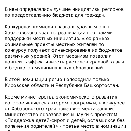
В нем определялись лучшие инициативы регионов
по предоставлению бюджета для граждан.
Конкурсная комиссия назвала удачным опыт
Хабаровского края по реализации программы
поддержки местных инициатив. В ее рамках
социальные проекты местных жителей по
конкурсу получают финансирование из бюджетов
различных уровней. Этот механизм позволил
повысить эффективность расходов краевой казны
и бюджетов муниципальных образований.
В этой номинации регион опередили только
Кировская область и Республика Башкортостан.
Кроме министерства экономического развития,
которое является автором программы, в конкурсе
от Хабаровского края призовые места заняли:
министерство образования и науки c проектом
«Поддержка детей-сирот и детей, оставшихся без
попечения родителей» - третье место в номинации