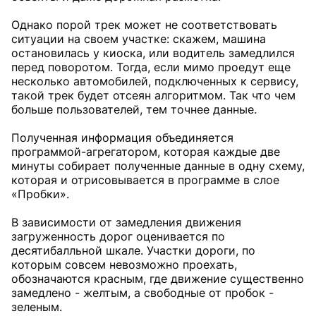
Однако порой трек может не соответствовать
ситуации на своем участке: скажем, машина
остановилась у киоска, или водитель замедлился
перед поворотом. Тогда, если мимо проедут еще
несколько автомобилей, подключенных к сервису,
такой трек будет отсеян алгоритмом. Так что чем
больше пользователей, тем точнее данные.
Полученная информация объединяется
программой-агрегатором, которая каждые две
минуты собирает полученные данные в одну схему,
которая и отрисовывается в программе в слое
«Пробки».
В зависимости от замедления движения
загруженность дорог оценивается по
десятибалльной шкале. Участки дороги, по
которым совсем невозможно проехать,
обозначаются красным, где движение существенно
замедлено - желтым, а свободные от пробок -
зеленым.