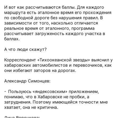
И вот как рассчитываются баллы. Для каждого
маршрута есть эталонное время его прохождения
по свободной дороге без нарушения правил. В
зависимости от того, насколько отличается
реальное время от эталонного, программа
рассчитывает загруженость каждого участка в
баллах.
А что люди скажут?
Корреспондент «Тихоокеанской звезды» выяснил у
хабаровских автомобилистов и перевозчиков, как
они избегают заторов на дорогах.
Александр Симонцев:
- Пользуюсь «яндексовским» приложением,
понимаю, что в Хабаровске не пробки, а
затруднения. Поэтому имеющейся точности мне
хватает, она не критична.
Дина Воронкова: