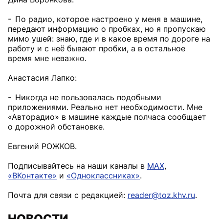
- По радио, которое настроено у меня в машине,
передают информацию о пробках, но я пропускаю
мимо ушей: знаю, где и в какое время по дороге на
работу и с неё бывают пробки, а в остальное
время мне неважно.
Анастасия Лапко:
- Никогда не пользовалась подобными
приложениями. Реально нет необходимости. Мне
«Авторадио» в машине каждые полчаса сообщает
о дорожной обстановке.
Евгений РОЖКОВ.
Подписывайтесь на наши каналы в
MAX
,
«ВКонтакте»
и
«Одноклассниках»
.
Почта для связи с редакцией:
reader@toz.khv.ru
.
НОВОСТИ