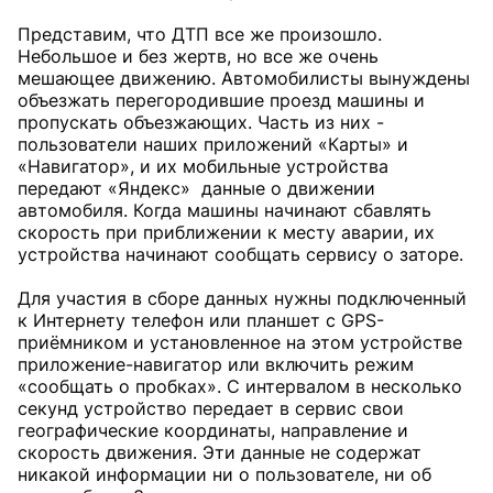
Представим, что ДТП все же произошло.
Небольшое и без жертв, но все же очень
мешающее движению. Автомобилисты вынуждены
объезжать перегородившие проезд машины и
пропускать объезжающих. Часть из них -
пользователи наших приложений «Карты» и
«Навигатор», и их мобильные устройства
передают «Яндекс» данные о движении
автомобиля. Когда машины начинают сбавлять
скорость при приближении к месту аварии, их
устройства начинают сообщать сервису о заторе.
Для участия в сборе данных нужны подключенный
к Интернету телефон или планшет с GPS-
приёмником и установленное на этом устройстве
приложение-навигатор или включить режим
«сообщать о пробках». С интервалом в несколько
секунд устройство передает в сервис свои
географические координаты, направление и
скорость движения. Эти данные не содержат
никакой информации ни о пользователе, ни об