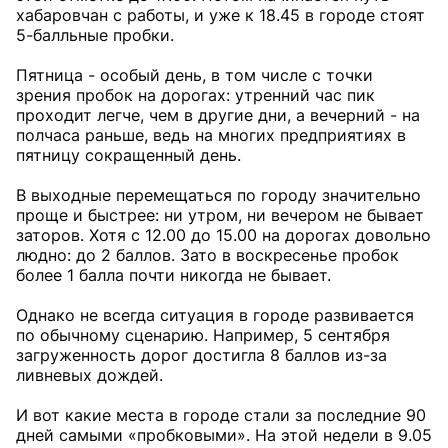
хабаровчан с работы, и уже к 18.45 в городе стоят
5-балльные пробки.
Пятница - особый день, в том числе с точки
зрения пробок на дорогах: утренний час пик
проходит легче, чем в другие дни, а вечерний - на
полчаса раньше, ведь на многих предприятиях в
пятницу сокращенный день.
В выходные перемещаться по городу значительно
проще и быстрее: ни утром, ни вечером не бывает
заторов. Хотя с 12.00 до 15.00 на дорогах довольно
людно: до 2 баллов. Зато в воскресенье пробок
более 1 балла почти никогда не бывает.
Однако не всегда ситуация в городе развивается
по обычному сценарию. Например, 5 сентября
загруженность дорог достигла 8 баллов из-за
ливневых дождей.
И вот какие места в городе стали за последние 90
дней самыми «пробковыми». На этой недели в 9.05