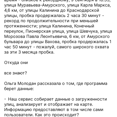
улица Муравьева-Амурского, улица Карла Маркса,
4,6 км, от улицы Калинина до Краснодарской
улицы, пробка продержалась 2 часа 30 минут -
рекорд по продолжительности при меньшей
протяженности; улица Калинина, Конечный
переулок, Пионерская улица, улица Шевчука, улица
Морозова Павла Леонтьевича, 6 км, от Амурского
бульвара до улицы Вахова, пробка продержалась 1
час 50 минут - пожалуй, самого широкого охвата
за эти 3 месяца пробка.
Откуда они
все знают?
Ольга Молодан рассказала о том, где программа
берет данные:
- Наш сервис собирает данные о загруженности
улиц, анализирует и отображает на карте.
Информацию предоставляют в том числе сами
пользователи. Как это происходит?