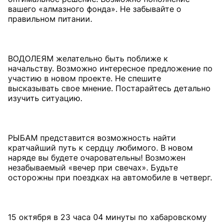
вашего «алмазного фонда». Не забывайте о
правильном питании.
ВОДОЛЕЯМ желательно быть поближе к
начальству. Возможно интересное предложение по
участию в новом проекте. Не спешите
высказывать свое мнение. Постарайтесь детально
изучить ситуацию.
РЫБАМ представится возможность найти
кратчайший путь к сердцу любимого. В новом
наряде вы будете очаровательны! Возможен
незабываемый «вечер при свечах». Будьте
осторожны при поездках на автомобиле в четверг.
15 октября в 23 часа 04 минуты по хабаровскому