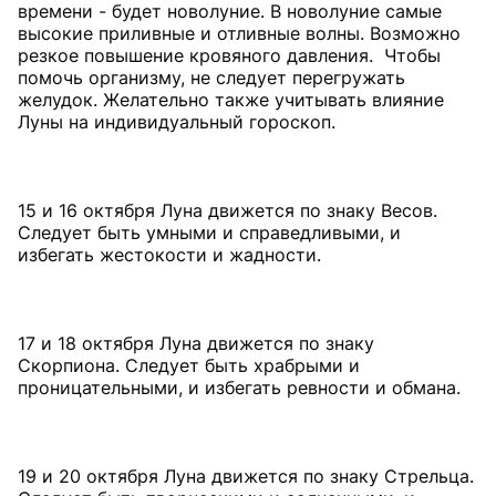
времени - будет новолуние. В новолуние самые
высокие приливные и отливные волны. Возможно
резкое повышение кровяного давления. Чтобы
помочь организму, не следует перегружать
желудок. Желательно также учитывать влияние
Луны на индивидуальный гороскоп.
15 и 16 октября Луна движется по знаку Весов.
Следует быть умными и справедливыми, и
избегать жестокости и жадности.
17 и 18 октября Луна движется по знаку
Скорпиона. Следует быть храбрыми и
проницательными, и избегать ревности и обмана.
19 и 20 октября Луна движется по знаку Стрельца.