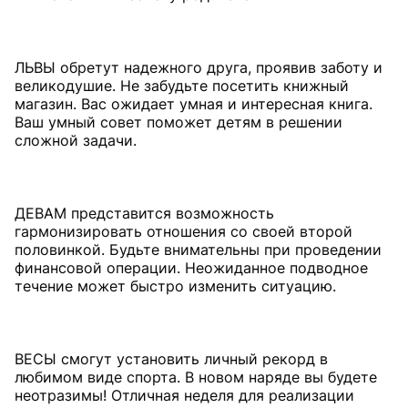
ЛЬВЫ обретут надежного друга, проявив заботу и
великодушие. Не забудьте посетить книжный
магазин. Вас ожидает умная и интересная книга.
Ваш умный совет поможет детям в решении
сложной задачи.
ДЕВАМ представится возможность
гармонизировать отношения со своей второй
половинкой. Будьте внимательны при проведении
финансовой операции. Неожиданное подводное
течение может быстро изменить ситуацию.
ВЕСЫ смогут установить личный рекорд в
любимом виде спорта. В новом наряде вы будете
неотразимы! Отличная неделя для реализации