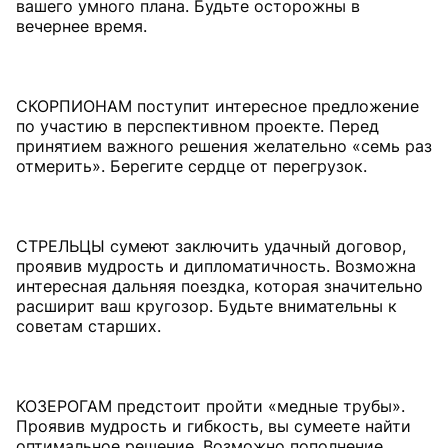
вашего умного плана. Будьте осторожны в
вечернее время.
СКОРПИОНАМ поступит интересное предложение
по участию в перспективном проекте. Перед
принятием важного решения желательно «семь раз
отмерить». Берегите сердце от перегрузок.
СТРЕЛЬЦЫ сумеют заключить удачный договор,
проявив мудрость и дипломатичность. Возможна
интересная дальняя поездка, которая значительно
расширит ваш кругозор. Будьте внимательны к
советам старших.
КОЗЕРОГАМ предстоит пройти «медные трубы».
Проявив мудрость и гибкость, вы сумеете найти
оптимальное решение. Возможно пополнение