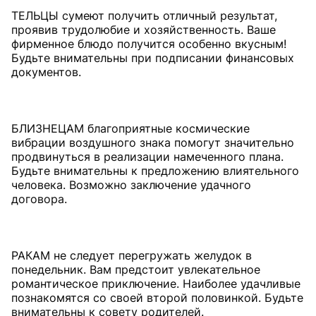
ТЕЛЬЦЫ сумеют получить отличный результат,
проявив трудолюбие и хозяйственность. Ваше
фирменное блюдо получится особенно вкусным!
Будьте внимательны при подписании финансовых
документов.
БЛИЗНЕЦАМ благоприятные космические
вибрации воздушного знака помогут значительно
продвинуться в реализации намеченного плана.
Будьте внимательны к предложению влиятельного
человека. Возможно заключение удачного
договора.
РАКАМ не следует перегружать желудок в
понедельник. Вам предстоит увлекательное
романтическое приключение. Наиболее удачливые
познакомятся со своей второй половинкой. Будьте
внимательны к совету родителей.