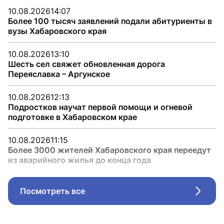
10.08.2026
14:07
Более 100 тысяч заявлений подали абитуриенты в
вузы Хабаровского края
10.08.2026
13:10
Шесть сел свяжет обновленная дорога
Переяславка – Аргунское
10.08.2026
12:13
Подростков научат первой помощи и огневой
подготовке в Хабаровском крае
10.08.2026
11:15
Более 3000 жителей Хабаровского края переедут
из аварийного жилья до конца года
Посмотреть все
Стрел