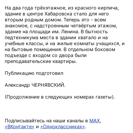
На два года трёхэтажное, из красного кирпича,
здание в центре Хабаровска стало для него
вторым родным домом. Теперь это - всем
знакомое, с надстроенным четвёртым этажом,
здание на площади им. Ленина. В бытность
педтехникума места в здании хватало и на
учебные классы, и на жилые комнаты учащихся, и
на бытовые помещения. В отдельном боковом
подъезде с входом со двора были
преподавательские квартиры.
Публикацию подготовил
Александр ЧЕРНЯВСКИЙ.
(Продолжение в следующих номерах газеты).
Подписывайтесь на наши каналы в
MAX
,
«ВКонтакте»
и
«Одноклассниках»
.