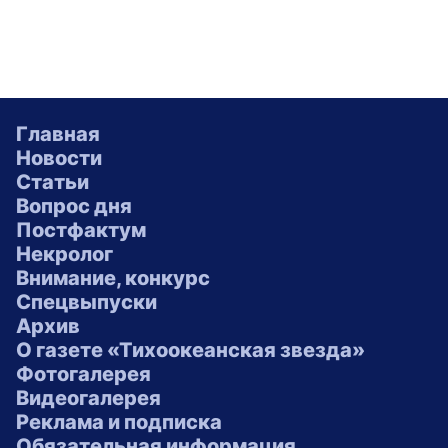
Главная
Новости
Статьи
Вопрос дня
Постфактум
Некролог
Внимание, конкурс
Спецвыпуски
Архив
О газете «Тихоокеанская звезда»
Фотогалерея
Видеогалерея
Реклама и подписка
Обязательная информация