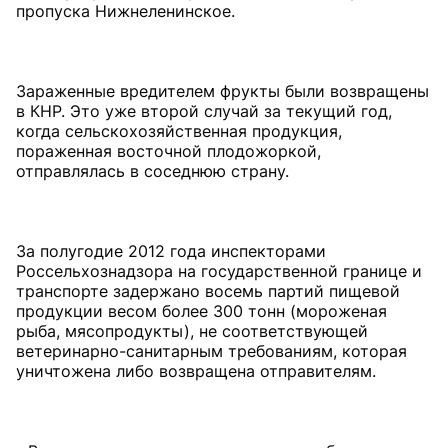
пропуска Нижнеленинское.
Зараженные вредителем фрукты были возвращены
в КНР. Это уже второй случай за текущий год,
когда сельскохозяйственная продукция,
пораженная восточной плодожоркой,
отправлялась в соседнюю страну.
За полугодие 2012 года инспекторами
Россельхознадзора на государственной границе и
транспорте задержано восемь партий пищевой
продукции весом более 300 тонн (мороженая
рыба, мясопродукты), не соответствующей
ветеринарно-санитарным требованиям, которая
уничтожена либо возвращена отправителям.