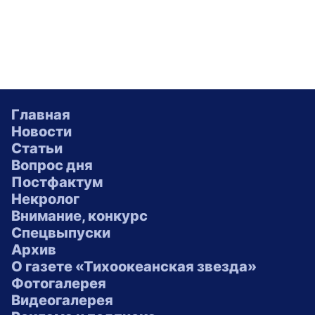
Главная
Новости
Статьи
Вопрос дня
Постфактум
Некролог
Внимание, конкурс
Спецвыпуски
Архив
О газете «Тихоокеанская звезда»
Фотогалерея
Видеогалерея