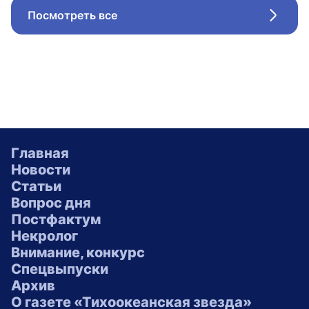
Посмотреть все
Стрел
Главная
Новости
Статьи
Вопрос дня
Постфактум
Некролог
Внимание, конкурс
Спецвыпуски
Архив
О газете «Тихоокеанская звезда»