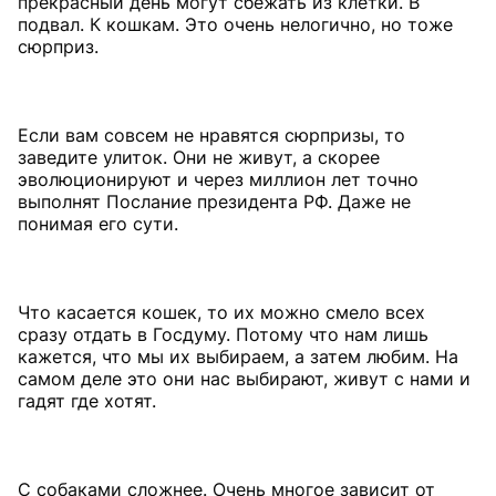
прекрасный день могут сбежать из клетки. В
подвал. К кошкам. Это очень нелогично, но тоже
сюрприз.
Если вам совсем не нравятся сюрпризы, то
заведите улиток. Они не живут, а скорее
эволюционируют и через миллион лет точно
выполнят Послание президента РФ. Даже не
понимая его сути.
Что касается кошек, то их можно смело всех
сразу отдать в Госдуму. Потому что нам лишь
кажется, что мы их выбираем, а затем любим. На
самом деле это они нас выбирают, живут с нами и
гадят где хотят.
С собаками сложнее. Очень многое зависит от