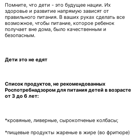
Помните, что дети - это будущее нации. Их
здоровье и развитие напрямую зависят от
правильного питания. В ваших руках сделать все
возможное, чтобы питание, которое ребенок
получает вне дома, было качественным и
безопасным.
Дети это не едят
Список продуктов, не рекомендованных
Роспотребнадзором для питания детей в возрасте
от 3 до 6 лет:
*кровяные, ливерные, сырокопченые колбасы;
*пищевые продукты жареные в жире (во фритюре)