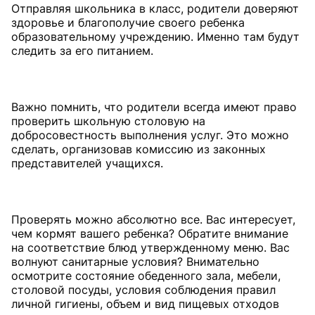
Отправляя школьника в класс, родители доверяют
здоровье и благополучие своего ребенка
образовательному учреждению. Именно там будут
следить за его питанием.
Важно помнить, что родители всегда имеют право
проверить школьную столовую на
добросовестность выполнения услуг. Это можно
сделать, организовав комиссию из законных
представителей учащихся.
Проверять можно абсолютно все. Вас интересует,
чем кормят вашего ребенка? Обратите внимание
на соответствие блюд утвержденному меню. Вас
волнуют санитарные условия? Внимательно
осмотрите состояние обеденного зала, мебели,
столовой посуды, условия соблюдения правил
личной гигиены, объем и вид пищевых отходов