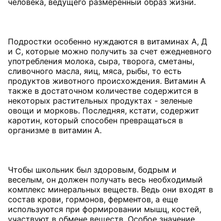
человека, ведущего размеренный образ жизни.
Подростки особенно нуждаются в витаминах А, Д
и С, которые можно получить за счет ежедневного
употребления молока, сыра, творога, сметаны,
сливочного масла, яиц, мяса, рыбы, то есть
продуктов животного происхождения. Витамин А
также в достаточном количестве содержится в
некоторых растительных продуктах - зеленые
овощи и морковь. Последняя, кстати, содержит
каротин, который способен превращаться в
организме в витамин А.
Чтобы школьник был здоровым, бодрым и
веселым, он должен получать весь необходимый
комплекс минеральных веществ. Ведь они входят в
состав крови, гормонов, ферментов, а еще
используются при формировании мышц, костей,
участвуют в обмене веществ. Особое значение