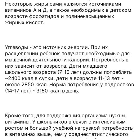
Некоторые жиры сами являются источниками
витаминов А и Д, а также необходимых в детском
возрасте фосфатидов и полиненасыщенных
жирных кислот.
Углеводы - это источник энергии. При их
расщеплении ребенок получает необходимые для
мышечной деятельности калории. Потребность в
них зависит от возраста. Дети младшего
школьного возраста (7-10 лет) должны потреблять
~2400 ккал в сутки, дети в возрасте 11-13 лет -
около 2850 ккал. Норма потребления у подростков
(14-17 лет) - 3150 ккал в день.
Кроме того, для поддержания организма нужны
витамины. У школьников в связи с интенсивным
ростом и большой учебной нагрузкой потребность
в витаминах выше, чем у среднестатистического