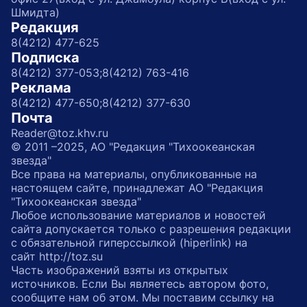
Шмидта)
Редакция
8(4212) 477-625
Подписка
8(4212) 377-053;
8(4212) 763-416
Реклама
8(4212) 477-650;
8(4212) 377-630
Почта
Reader@toz.khv.ru
© 2011 –2025, АО "Редакция "Тихоокеанская
звезда"
Все права на материалы, опубликованные на
настоящем сайте, принадлежат АО "Редакция
"Тихоокеанская звезда"
Любое использование материалов и новостей
сайта допускается только с разрешения редакции
с обязательной гиперссылкой (hiperlink) на
сайт http://toz.su
Часть изображений взяты из открытых
источников. Если Вы являетесь автором фото,
сообщите нам об этом. Мы поставим ссылку на