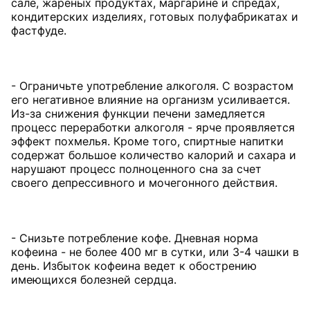
сале, жареных продуктах, маргарине и спредах,
кондитерских изделиях, готовых полуфабрикатах и
фастфуде.
- Ограничьте употребление алкоголя. С возрастом
его негативное влияние на организм усиливается.
Из-за снижения функции печени замедляется
процесс переработки алкоголя - ярче проявляется
эффект похмелья. Кроме того, спиртные напитки
содержат большое количество калорий и сахара и
нарушают процесс полноценного сна за счет
своего депрессивного и мочегонного действия.
- Снизьте потребление кофе. Дневная норма
кофеина - не более 400 мг в сутки, или 3-4 чашки в
день. Избыток кофеина ведет к обострению
имеющихся болезней сердца.