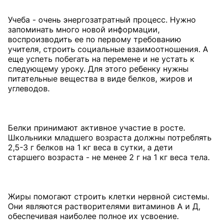
Учеба - очень энергозатратный процесс. Нужно
запоминать много новой информации,
воспроизводить ее по первому требованию
учителя, строить социальные взаимоотношения. А
еще успеть побегать на перемене и не устать к
следующему уроку. Для этого ребенку нужны
питательные вещества в виде белков, жиров и
углеводов.
Белки принимают активное участие в росте.
Школьники младшего возраста должны потреблять
2,5-3 г белков на 1 кг веса в сутки, а дети
старшего возраста - не менее 2 г на 1 кг веса тела.
Жиры помогают строить клетки нервной системы.
Они являются растворителями витаминов А и Д,
обеспечивая наиболее полное их усвоение.