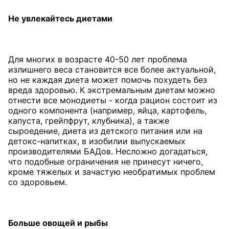
Не увлекайтесь диетами
Для многих в возрасте 40-50 лет проблема
излишнего веса становится все более актуальной,
но не каждая диета может помочь похудеть без
вреда здоровью. К экстремальным диетам можно
отнести все монодиеты - когда рацион состоит из
одного компонента (например, яйца, картофель,
капуста, грейпфрут, клубника), а также
сыроедение, диета из детского питания или на
детокс-напитках, в изобилии выпускаемых
производителями БАДов. Несложно догадаться,
что подобные ограничения не принесут ничего,
кроме тяжелых и зачастую необратимых проблем
со здоровьем.
Больше
овощей и рыбы