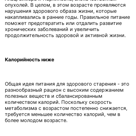
опухолей. В целом, в этом возрасте проявляются
нарушения здорового образа жизни, которые
накапливались в ранние годы. Правильное питание
поможет предотвратить или отдалить развитие
хронических заболеваний и увеличить
продолжительность здоровой и активной жизни.
Калорийность
ниже
Общая идея питания для здорового старения - это
разнообразный рацион с высоким содержанием
полезных веществ и сбалансированным
количеством калорий. Поскольку скорость
метаболизма с возрастом постепенно снижается,
требуется меньшее количество калорий, чем в
более молодом возрасте.