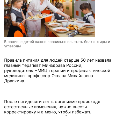
В рационе детей важно правильно сочетать белки, жиры и
углеводы
Правила питания для людей старше 50 лет назвала
главный терапевт Минздрава России,
руководитель НМИЦ терапии и профилактической
медицины, профессор Оксана Михайловна
Драпкина.
После пятидесяти лет в организме происходят
естественные изменения, нужно внести
корректировку и в меню, чтобы избежать