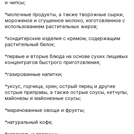
и чипсы;
*молочные продукты, а также творожные сырки,
мороженое и сгущенное молоко, изготовленное с
использованием растительных жиров;
*кондитерские изделия с кремом, содержащим
растительный белок;
*первые и вторые блюда на основе сухих пищевых
концентратов быстрого приготовления;
*газированные напитки;
*уксус, горчица, хрен, острый перец и другие
острые приправы, а также острые соусы, кетчупы,
майонезы и майонезные соусы;
*маринованные овощи и фрукты;
*натуральный кофе;