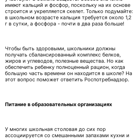
имеют кальций и фосфор, поскольку на их основе
строится и укрепляется скелет. Только подумайте:
в школьном возрасте кальция требуется около 1,2
г в сутки, а фосфора - почти в два раза больше!
Чтобы быть здоровыми, школьники должны
получать сбалансированный комплекс белков,
жиров и углеводов, полезные вещества. Но как
обеспечить ребенку полноценный рацион, когда
большую часть времени он находится в школе? На
этот вопрос поможет ответить Роспотребнадзор.
Питание
в образовательных
организациях
У многих школьная столовая до сих пор
ассоциируется со смешанными запахами кухни и