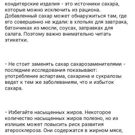
кондитерские изделия - это источники сахара,
которые можно исключить из рациона.
Добавленный сахар может обнаружиться там, где
его совершенно не ждали: в хлопьях для завтрака,
батончиках из мюсли, соусах, заправках для
салата. Поэтому важно внимательно читать
этикетки.
- Не стоит заменять сахар сахарозаменителями -
последние исследования показывают:
употребление аспартама, сахарина и сукралозы
ведет к тем же заболеваниям, что и избыток
сахара.
- Избегайте насыщенных жиров. Некоторое
количество насыщенных жиров полезно, но их
излишек может повысить риск развития
атеросклероза. Они содержатся в жирном мясе,