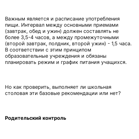
Важным является и расписание употребления
пищи. Интервал между основными приемами
(завтрак, обед и ужин) должен составлять не
более 3,5-4 часов, а между промежуточными
(второй завтрак, полдник, второй ужин) - 1,5 часа.
В соответствии с этим принципом
образовательные учреждения и обязаны
планировать режим и график питания учащихся.
Но как проверить, выполняет ли школьная
столовая эти базовые рекомендации или нет?
Родительский
контроль