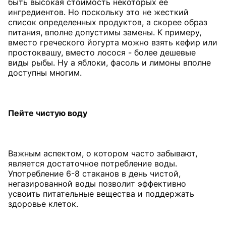
быть высокая стоимость некоторых ее
ингредиентов. Но поскольку это не жесткий
список определенных продуктов, а скорее образ
питания, вполне допустимы замены. К примеру,
вместо греческого йогурта можно взять кефир или
простоквашу, вместо лосося - более дешевые
виды рыбы. Ну а яблоки, фасоль и лимоны вполне
доступны многим.
Пейте чистую воду
Важным аспектом, о котором часто забывают,
является достаточное потребление воды.
Употребление 6-8 стаканов в день чистой,
негазированной воды позволит эффективно
усвоить питательные вещества и поддержать
здоровье клеток.