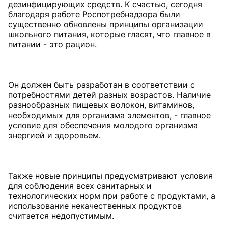
дезинфицирующих средств. К счастью, сегодня
благодаря работе Роспотребнадзора были
существенно обновлены принципы организации
школьного питания, которые гласят, что главное в
питании - это рацион.
Он должен быть разработан в соответствии с
потребностями детей разных возрастов. Наличие
разнообразных пищевых волокон, витаминов,
необходимых для организма элементов, - главное
условие для обеспечения молодого организма
энергией и здоровьем.
Также новые принципы предусматривают условия
для соблюдения всех санитарных и
технологических норм при работе с продуктами, а
использование некачественных продуктов
считается недопустимым.