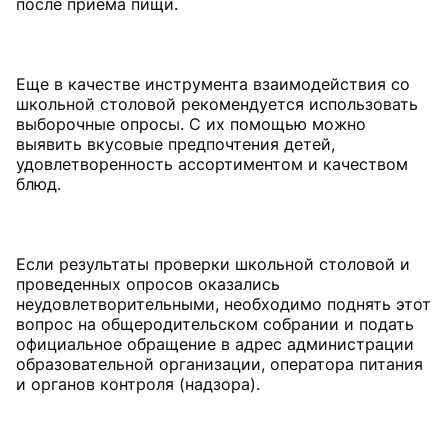
после приема пищи.
Еще в качестве инструмента взаимодействия со
школьной столовой рекомендуется использовать
выборочные опросы. С их помощью можно
выявить вкусовые предпочтения детей,
удовлетворенность ассортиментом и качеством
блюд.
Если результаты проверки школьной столовой и
проведенных опросов оказались
неудовлетворительными, необходимо поднять этот
вопрос на общеродительском собрании и подать
официальное обращение в адрес администрации
образовательной организации, оператора питания
и органов контроля (надзора).