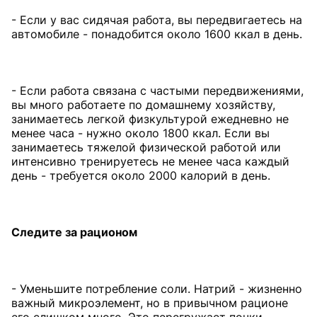
- Если у вас сидячая работа, вы передвигаетесь на
автомобиле - понадобится около 1600 ккал в день.
- Если работа связана с частыми передвижениями,
вы много работаете по домашнему хозяйству,
занимаетесь легкой физкультурой ежедневно не
менее часа - нужно около 1800 ккал. Если вы
занимаетесь тяжелой физической работой или
интенсивно тренируетесь не менее часа каждый
день - требуется около 2000 калорий в день.
Следите
за рационом
- Уменьшите потребление соли. Натрий - жизненно
важный микроэлемент, но в привычном рационе