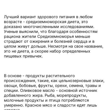
Лучший вариант здорового питания в любом
возрасте - средиземноморская диета, это
доказано многочисленными исследованиями.
Ученые выяснили, что благодаря особенностям
рациона жители Средиземноморья меньше
страдают от ожирения и болезней сердца и в
целом живут дольше. Несмотря на свое название,
это не диета, а скорее набор определенных
пищевых привычек.
В основе - продукты растительного
происхождения, такие, как цельнозерновые злаки,
овощи, бобовые, фрукты, орехи, семена, травы и
специи. Оливковое масло - основной источник
добавленного жира. Рыба, морепродукты,
молочные продукты и птица потребляются
умеренно. Красное мясо и сладости едят лишь