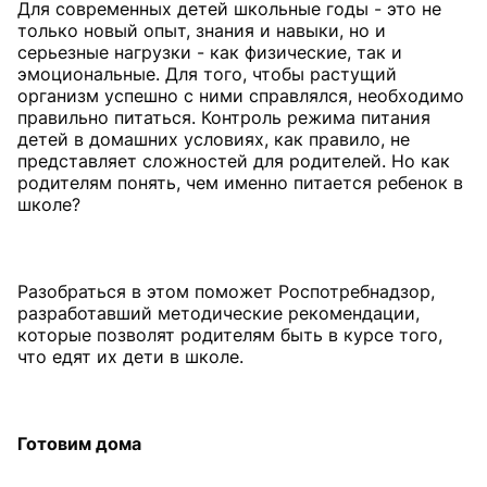
Для современных детей школьные годы - это не
только новый опыт, знания и навыки, но и
серьезные нагрузки - как физические, так и
эмоциональные. Для того, чтобы растущий
организм успешно с ними справлялся, необходимо
правильно питаться. Контроль режима питания
детей в домашних условиях, как правило, не
представляет сложностей для родителей. Но как
родителям понять, чем именно питается ребенок в
школе?
Разобраться в этом поможет Роспотребнадзор,
разработавший методические рекомендации,
которые позволят родителям быть в курсе того,
что едят их дети в школе.
Готовим дома