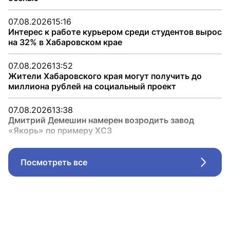
07.08.2026
15:16
Интерес к работе курьером среди студентов вырос
на 32% в Хабаровском крае
07.08.2026
13:52
Жители Хабаровского края могут получить до
миллиона рублей на социальный проект
07.08.2026
13:38
Дмитрий Демешин намерен возродить завод
«Якорь» по примеру ХСЗ
Посмотреть все
Стрел