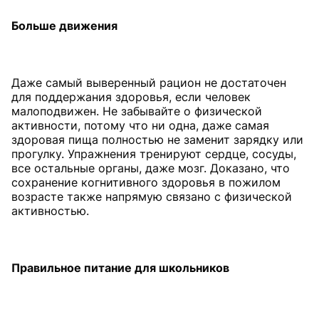
Больше движения
Даже самый выверенный рацион не достаточен
для поддержания здоровья, если человек
малоподвижен. Не забывайте о физической
активности, потому что ни одна, даже самая
здоровая пища полностью не заменит зарядку или
прогулку. Упражнения тренируют сердце, сосуды,
все остальные органы, даже мозг. Доказано, что
сохранение когнитивного здоровья в пожилом
возрасте также напрямую связано с физической
активностью.
Правильное
питание для школьников