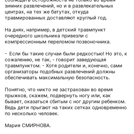
зимних развлечений, но и в развлекательных
центрах, на тех же батутах, откуда
травмированных доставляют круглый год.
На днях, например, в детский травмпункт
очередного школьника привезли с
компрессионным переломом позвоночника.
- Если бы такие случаи были редкостью! Но это, к
сожалению, не так, - говорит заведующая
травмпунктом. - Хотя родители и, конечно, сами
организаторы подобных развлечений должны
обеспечивать максимальную безопасность.
Понятно, что никто не застрахован во время
прыжков, скажем, подвернуть ногу или, как
бывает, оказаться сбитым с ног другим ребенком.
Ведь дети прыгают на таких сетках одновременно
по несколько человек.
Мария СМИРНОВА.