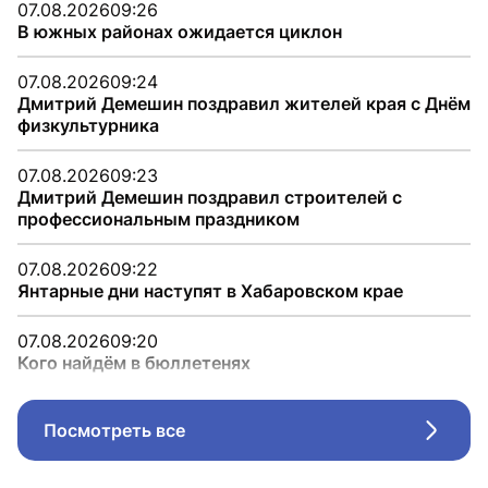
07.08.2026
09:26
В южных районах ожидается циклон
07.08.2026
09:24
Дмитрий Демешин поздравил жителей края с Днём
физкультурника
07.08.2026
09:23
Дмитрий Демешин поздравил строителей с
профессиональным праздником
07.08.2026
09:22
Янтарные дни наступят в Хабаровском крае
07.08.2026
09:20
Кого найдём в бюллетенях
Посмотреть все
Стрел