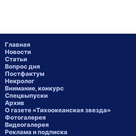
Главная
Новости
Статьи
Вопрос дня
Постфактум
Некролог
Внимание, конкурс
Спецвыпуски
Архив
О газете «Тихоокеанская звезда»
Фотогалерея
Видеогалерея
Реклама и подписка