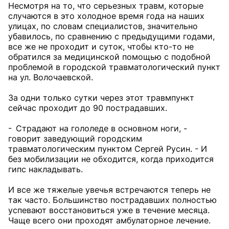
Несмотря на то, что серьезных травм, которые
случаются в это холодное время года на наших
улицах, по словам специалистов, значительно
убавилось, по сравнению с предыдущими годами,
все же не проходит и суток, чтобы кто-то не
обратился за медицинской помощью с подобной
проблемой в городской травматологический пункт
на ул. Волочаевской.
За одни только сутки через этот травмпункт
сейчас проходит до 90 пострадавших.
- Страдают на гололеде в основном ноги, -
говорит заведующий городским
травматологическим пунктом Сергей Русин. - И
без мобилизации не обходится, когда приходится
гипс накладывать.
И все же тяжелые увечья встречаются теперь не
так часто. Большинство пострадавших полностью
успевают восстановиться уже в течение месяца.
Чаще всего они проходят амбулаторное лечение.