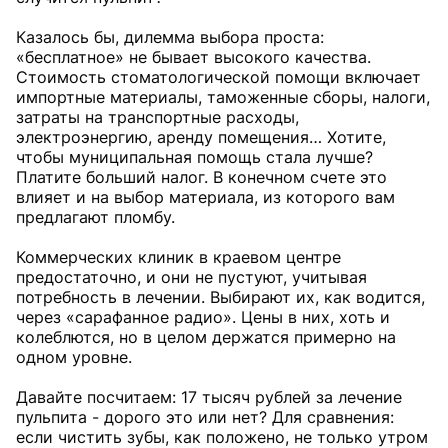
Казалось бы, дилемма выбора проста:
«бесплатное» не бывает высокого качества.
Стоимость стоматологической помощи включает
импортные материалы, таможенные сборы, налоги,
затраты на транспортные расходы,
электроэнергию, аренду помещения… Хотите,
чтобы муниципальная помощь стала лучше?
Платите больший налог. В конечном счете это
влияет и на выбор материала, из которого вам
предлагают пломбу.
Коммерческих клиник в краевом центре
предостаточно, и они не пустуют, учитывая
потребность в лечении. Выбирают их, как водится,
через «сарафанное радио». Цены в них, хоть и
колеблются, но в целом держатся примерно на
одном уровне.
Давайте посчитаем: 17 тысяч рублей за лечение
пульпита - дорого это или нет? Для сравнения:
если чистить зубы, как положено, не только утром