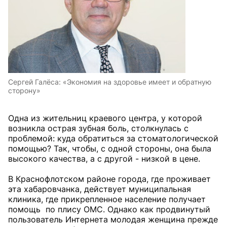
Сергей Галёса: «Экономия на здоровье имеет и обратную
сторону»
Одна из жительниц краевого центра, у которой
возникла острая зубная боль, столкнулась с
проблемой: куда обратиться за стоматологической
помощью? Так, чтобы, с одной стороны, она была
высокого качества, а с другой - низкой в цене.
В Краснофлотском районе города, где проживает
эта хабаровчанка, действует муниципальная
клиника, где прикрепленное население получает
помощь по плису ОМС. Однако как продвинутый
пользователь Интернета молодая женщина прежде