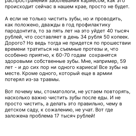
распространения заболевания кариесом, как это
происходит сейчас в нашем крае, просто не будет.
А если не только чистить зубы, но и проводить,
как положено, дважды в год профилактику
пародонтита, то за пять лет на это уйдет 40 тысяч
рублей, что составляет в день 34 рубля 50 копеек.
Дорого? Но ведь тогда не придется по прошествии
времени тратиться на съемные протезы и, что
особенно приятно, к 60-70 годам сохранятся
здоровыми собственные зубы. Мне, например, 59
лет - и до сих пор ни одного кариеса! Все зубы на
месте. Кроме одного, который еще в армии
потерял из-за травмы.
Вот почему мы, стоматологи, не устаем повторять,
насколько важно чистить зубы после еды. И не
просто чистить, а делать это правильно, чему в
детском саду, к сожалению, не учат. Вот где
заложена проблема 17 тысяч рублей!