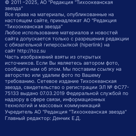
© 2011 –2025, АО "Редакция "Тихоокеанская
звезда"
Все права на материалы, опубликованные на
настоящем сайте, принадлежат АО "Редакция
"Тихоокеанская звезда"
Любое использование материалов и новостей
сайта допускается только с разрешения редакции
с обязательной гиперссылкой (hiperlink) на
сайт http://toz.su
Часть изображений взяты из открытых
источников. Если Вы являетесь автором фото,
сообщите нам об этом. Мы поставим ссылку на
авторство или удалим фото по Вашему
требованию. Сетевое издание Тихоокеанская
звезда, свидетельство о регистрации ЭЛ № ФС77-
75133 выдано 07.03.2019 Федеральной службой по
надзору в сфере связи, информационных
технологий и массовых коммуникаций
Учредитель АО "Редакция "Тихоокеанская звезда"
Главный редактор: Денчик Е.Д.