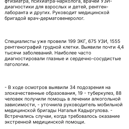
фтизиатра, психиатра-нарколога, врачей УЗИ-
диагностики для взрослых и детей, рентген-
лаборанта и других. Руководит медицинской
бригадой врач-дерматовенеролог.
Специалисты уже провели 199 ЭКГ, 675 УЗИ, 1555
рентгенографий грудной клетки. Выявили почти 4,4
тысячи заболеваний. Наиболее часто
диагностировали глазные и сердечно-сосудистые
патологии.
- В ходе осмотров выявили 34 подозрения на
злокачественные образования, 19 - туберкулез, 88
человек получили помощь в лечении алкогольной
зависимости, - уточнила руководитель мобильной
медицинской бригады Наталья Кадыргулова. -
Встречались случаи, когда требовалось оказание
экстренной медицинской помощи.