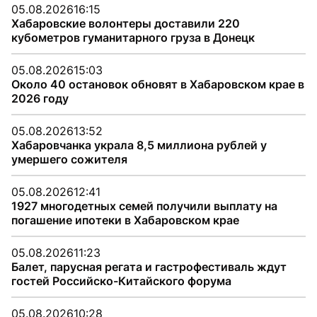
05.08.2026
16:15
Хабаровские волонтеры доставили 220
кубометров гуманитарного груза в Донецк
05.08.2026
15:03
Около 40 остановок обновят в Хабаровском крае в
2026 году
05.08.2026
13:52
Хабаровчанка украла 8,5 миллиона рублей у
умершего сожителя
05.08.2026
12:41
1927 многодетных семей получили выплату на
погашение ипотеки в Хабаровском крае
05.08.2026
11:23
Балет, парусная регата и гастрофестиваль ждут
гостей Российско-Китайского форума
05.08.2026
10:28