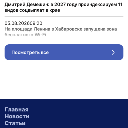
Дмитрий Демешин: в 2027 году проиндексируем 11
видов соцвыплат в крае
05.08.2026
09:20
На площади Ленина в Хабаровске запущена зона
бесплатного Wi-Fi
Посмотреть все
Стрел
Главная
Новости
Статьи