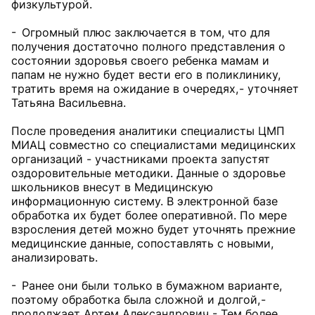
физкультурой.
- Огромный плюс заключается в том, что для
получения достаточно полного представления о
состоянии здоровья своего ребенка мамам и
папам не нужно будет вести его в поликлинику,
тратить время на ожидание в очередях, - уточняет
Татьяна Васильевна.
После проведения аналитики специалисты ЦМП
МИАЦ совместно со специалистами медицинских
организаций - участниками проекта запустят
оздоровительные методики. Данные о здоровье
школьников внесут в Медицинскую
информационную систему. В электронной базе
обработка их будет более оперативной. По мере
взросления детей можно будет уточнять прежние
медицинские данные, сопоставлять с новыми,
анализировать.
- Ранее они были только в бумажном варианте,
поэтому обработка была сложной и долгой, -
продолжает Артем Александрович. - Тем более