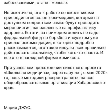
заболеваниями, станет меньше.
Не исключено, что к работе со школьниками
присоединятся волонтеры-медики, которые на
доступном подросткам языке будут проводить
мероприятия, направленные на профилактику
здоровья. Кстати, за примером ходить не надо:
федеральный фонд по борьбе с инсультом уже
прислал рекомендации, в которых подробно
рассказывается, что такое инсульт, как правильно
действовать школьнику, чтобы кого-то спасти. И
все это в наглядной форме комиксов.
При успешном прохождении пилотного проекта
«Школьная медицина», через пару лет, с мая 2020-
го, новые методики распространятся на все
общеобразовательные организации Хабаровского
края.
Мария ДЖУС.