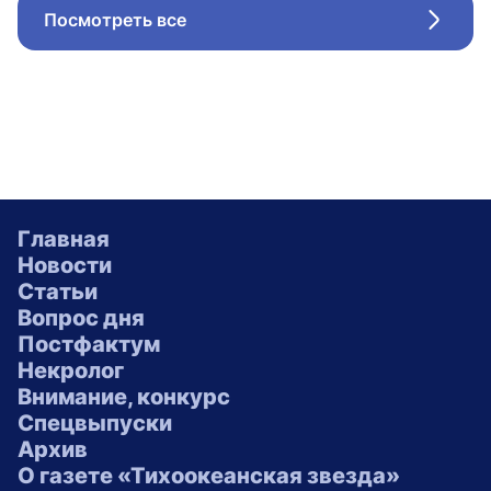
Посмотреть все
Стрел
Главная
Новости
Статьи
Вопрос дня
Постфактум
Некролог
Внимание, конкурс
Спецвыпуски
Архив
О газете «Тихоокеанская звезда»