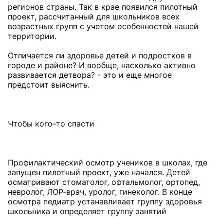
регионов страны. Так в крае появился пилотный
проект, рассчитанный для школьников всех
возрастных групп с учетом особенностей нашей
территории.
Отличается ли здоровье детей и подростков в
городе и районе? И вообще, насколько активно
развивается детвора? - это и еще многое
предстоит выяснить.
Чтобы кого-то спасти
Профилактический осмотр учеников в школах, где
запущен пилотный проект, уже начался. Детей
осматривают стоматолог, офтальмолог, ортопед,
невролог, ЛОР-врач, уролог, гинеколог. В конце
осмотра педиатр устанавливает группу здоровья
школьника и определяет группу занятий