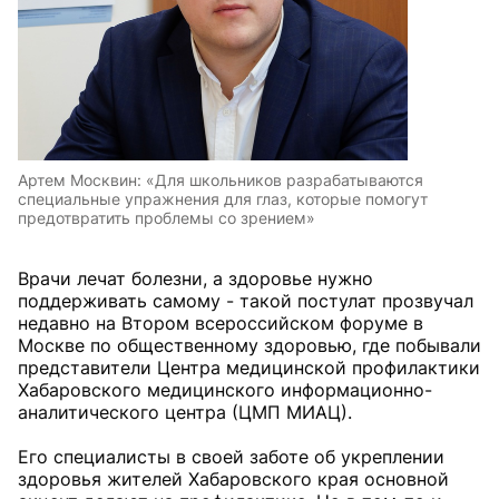
Артем Москвин: «Для школьников разрабатываются
специальные упражнения для глаз, которые помогут
предотвратить проблемы со зрением»
Врачи лечат болезни, а здоровье нужно
поддерживать самому - такой постулат прозвучал
недавно на Втором всероссийском форуме в
Москве по общественному здоровью, где побывали
представители Центра медицинской профилактики
Хабаровского медицинского информационно-
аналитического центра (ЦМП МИАЦ).
Его специалисты в своей заботе об укреплении
здоровья жителей Хабаровского края основной