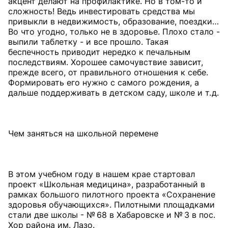
акцент делают на профилактике. Но в том-то и
сложность! Ведь инвестировать средства мы
привыкли в недвижимость, образование, поездки…
Во что угодно, только не в здоровье. Плохо стало -
выпили таблетку - и все прошло. Такая
беспечность приводит нередко к печальным
последствиям. Хорошее самочувствие зависит,
прежде всего, от правильного отношения к себе.
Формировать его нужно с самого рождения, а
дальше поддерживать в детском саду, школе и т. д.
Чем заняться на школьной перемене
В этом учебном году в нашем крае стартовал
проект «Школьная медицина», разработанный в
рамках большого пилотного проекта «Сохранение
здоровья обучающихся». Пилотными площадками
стали две школы - № 68 в Хабаровске и № 3 в пос.
Хор района им. Лазо.