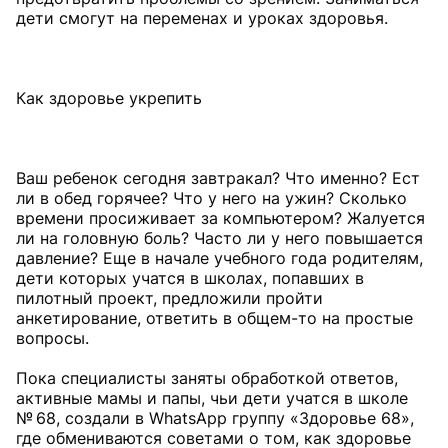
дети смогут на переменах и уроках здоровья.
Как здоровье укрепить
Ваш ребенок сегодня завтракал? Что именно? Ест
ли в обед горячее? Что у него на ужин? Сколько
времени просиживает за компьютером? Жалуется
ли на головную боль? Часто ли у него повышается
давление? Еще в начале учебного года родителям,
дети которых учатся в школах, попавших в
пилотный проект, предложили пройти
анкетирование, ответить в общем-то на простые
вопросы.
Пока специалисты заняты обработкой ответов,
активные мамы и папы, чьи дети учатся в школе
№ 68, создали в WhatsApp группу «Здоровье 68»,
где обмениваются советами о том, как здоровье