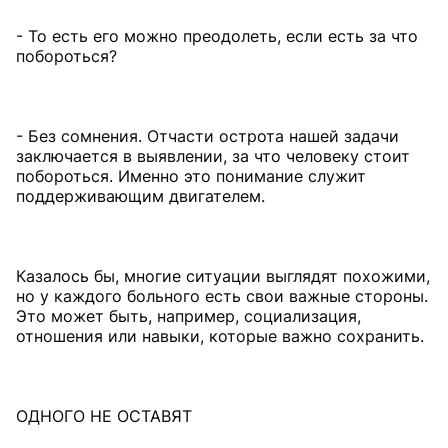
- То есть его можно преодолеть, если есть за что
побороться?
- Без сомнения. Отчасти острота нашей задачи
заключается в выявлении, за что человеку стоит
побороться. Именно это понимание служит
поддерживающим двигателем.
Казалось бы, многие ситуации выглядят похожими,
но у каждого больного есть свои важные стороны.
Это может быть, например, социализация,
отношения или навыки, которые важно сохранить.
ОДНОГО НЕ ОСТАВЯТ