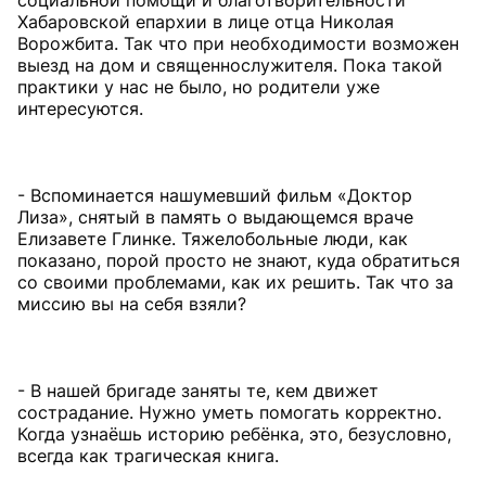
социальной помощи и благотворительности
Хабаровской епархии в лице отца Николая
Ворожбита. Так что при необходимости возможен
выезд на дом и священнослужителя. Пока такой
практики у нас не было, но родители уже
интересуются.
- Вспоминается нашумевший фильм «Доктор
Лиза», снятый в память о выдающемся враче
Елизавете Глинке. Тяжелобольные люди, как
показано, порой просто не знают, куда обратиться
со своими проблемами, как их решить. Так что за
миссию вы на себя взяли?
- В нашей бригаде заняты те, кем движет
сострадание. Нужно уметь помогать корректно.
Когда узнаёшь историю ребёнка, это, безусловно,
всегда как трагическая книга.