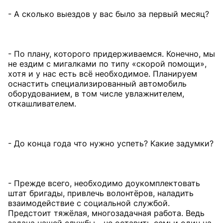
- А сколько выездов у вас было за первый месяц?
- По плану, которого придерживаемся. Конечно, мы
не ездим с мигалками по типу «скорой помощи»,
хотя и у нас есть всё необходимое. Планируем
оснастить специализированный автомобиль
оборудованием, в том числе увлажнителем,
откашливателем.
- До конца года что нужно успеть? Какие задумки?
- Прежде всего, необходимо доукомплектовать
штат бригады, привлечь волонтёров, наладить
взаимодействие с социальной службой.
Предстоит тяжёлая, многозадачная работа. Ведь