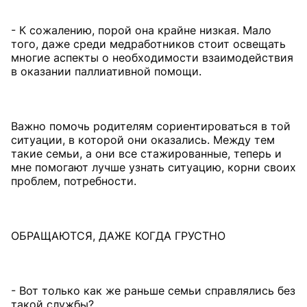
- К сожалению, порой она крайне низкая. Мало
того, даже среди медработников стоит освещать
многие аспекты о необходимости взаимодействия
в оказании паллиативной помощи.
Важно помочь родителям сориентироваться в той
ситуации, в которой они оказались. Между тем
такие семьи, а они все стажированные, теперь и
мне помогают лучше узнать ситуацию, корни своих
проблем, потребности.
ОБРАЩАЮТСЯ, ДАЖЕ КОГДА ГРУСТНО
- Вот только как же раньше семьи справлялись без
такой службы?