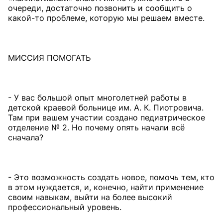
очереди, достаточно позвонить и сообщить о
какой-то проблеме, которую мы решаем вместе.
МИССИЯ ПОМОГАТЬ
- У вас большой опыт многолетней работы в
детской краевой больнице им. А. К. Пиотровича.
Там при вашем участии создано педиатрическое
отделение № 2. Но почему опять начали всё
сначала?
- Это возможность создать новое, помочь тем, кто
в этом нуждается, и, конечно, найти применение
своим навыкам, выйти на более высокий
профессиональный уровень.