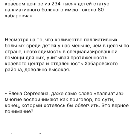
краевом центре из 234 тысяч детей статус
паллиативного больного имеют около 80
хабаровчан.
Несмотря на то, что количество паллиативных
больных среди детей у нас меньше, чем в целом по
стране, необходимость в специализированной
помощи для них, учитывая протяжённость
краевого центра и отдалённость Хабаровского
района, довольно высокая.
- Елена Сергеевна, даже само слово «паллиатив»
многие воспринимают как приговор, по сути,
конец, который хотелось бы облегчить. Это верное
понимание?