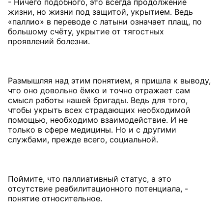
- Ничего подобного, это всегда продолжение
жизни, но жизни под защитой, укрытием. Ведь
«паллио» в переводе с латыни означает плащ, по
большому счёту, укрытие от тягостных
проявлений болезни.
Размышляя над этим понятием, я пришла к выводу,
что оно довольно ёмко и точно отражает сам
смысл работы нашей бригады. Ведь для того,
чтобы укрыть всех страдающих необходимой
помощью, необходимо взаимодействие. И не
только в сфере медицины. Но и с другими
службами, прежде всего, социальной.
Поймите, что паллиативный статус, а это
отсутствие реабилитационного потенциала, -
понятие относительное.