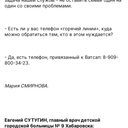
задача нашей службы - не оставить семьи один на
один со своими проблемами.
- Есть ли у вас телефон «горячей линии», куда
можно обратиться тем, кто в этом нуждается?
- Да, есть телефон, привязанный к Ватсап: 8-909-
800-34-23.
Мария СМИРНОВА.
Евгений СУТУГИН, главный врач детской
городской больницы № 9 Хабаровска: