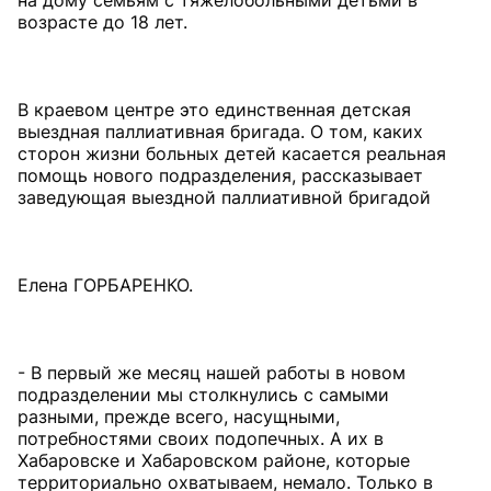
на дому семьям с тяжелобольными детьми в
возрасте до 18 лет.
В краевом центре это единственная детская
выездная паллиативная бригада. О том, каких
сторон жизни больных детей касается реальная
помощь нового подразделения, рассказывает
заведующая выездной паллиативной бригадой
Елена ГОРБАРЕНКО.
- В первый же месяц нашей работы в новом
подразделении мы столкнулись с самыми
разными, прежде всего, насущными,
потребностями своих подопечных. А их в
Хабаровске и Хабаровском районе, которые
территориально охватываем, немало. Только в