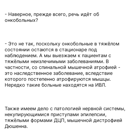
- Наверное, прежде всего, речь идёт об
онкобольных?
- Это не так, поскольку онкобольные в тяжёлом
состоянии остаются в стационаре под
наблюдением. А мы выезжаем к пациентам с
тяжёлыми неизлечимыми заболеваниями. В
частности, со спинальной мышечной атрофией -
это наследственное заболевание, вследствие
которого постепенно атрофируются мышцы.
Нередко такие больные находятся на ИВЛ.
Также имеем дело с патологией нервной системы,
некупирующимися приступами эпилепсии,
тяжёлыми формами ДЦП, мышечной дистрофией
Дюшенна.