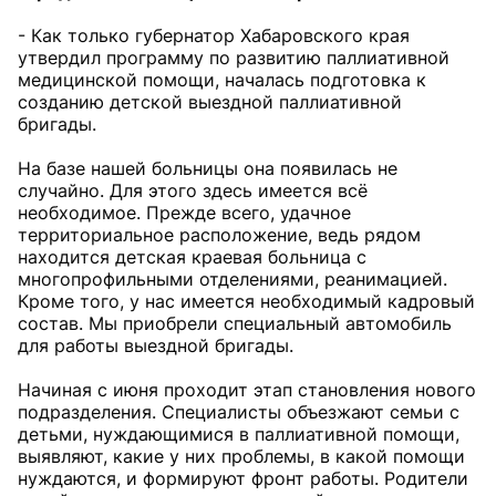
- Как только губернатор Хабаровского края
утвердил программу по развитию паллиативной
медицинской помощи, началась подготовка к
созданию детской выездной паллиативной
бригады.
На базе нашей больницы она появилась не
случайно. Для этого здесь имеется всё
необходимое. Прежде всего, удачное
территориальное расположение, ведь рядом
находится детская краевая больница с
многопрофильными отделениями, реанимацией.
Кроме того, у нас имеется необходимый кадровый
состав. Мы приобрели специальный автомобиль
для работы выездной бригады.
Начиная с июня проходит этап становления нового
подразделения. Специалисты объезжают семьи с
детьми, нуждающимися в паллиативной помощи,
выявляют, какие у них проблемы, в какой помощи
нуждаются, и формируют фронт работы. Родители