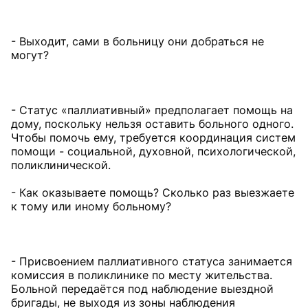
- Выходит, сами в больницу они добраться не
могут?
- Статус «паллиативный» предполагает помощь на
дому, поскольку нельзя оставить больного одного.
Чтобы помочь ему, требуется координация систем
помощи - социальной, духовной, психологической,
поликлинической.
- Как оказываете помощь? Сколько раз выезжаете
к тому или иному больному?
- Присвоением паллиативного статуса занимается
комиссия в поликлинике по месту жительства.
Больной передаётся под наблюдение выездной
бригады, не выходя из зоны наблюдения