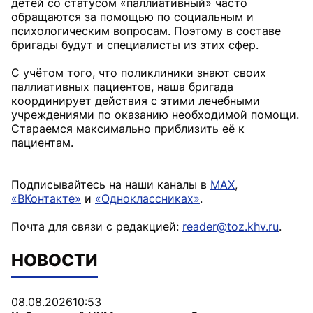
детей со статусом «паллиативный» часто
обращаются за помощью по социальным и
психологическим вопросам. Поэтому в составе
бригады будут и специалисты из этих сфер.
С учётом того, что поликлиники знают своих
паллиативных пациентов, наша бригада
координирует действия с этими лечебными
учреждениями по оказанию необходимой помощи.
Стараемся максимально приблизить её к
пациентам.
Подписывайтесь на наши каналы в
MAX
,
«ВКонтакте»
и
«Одноклассниках»
.
Почта для связи с редакцией:
reader@toz.khv.ru
.
НОВОСТИ
08.08.2026
10:53