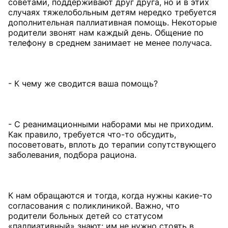
советами, поддерживают друг друга, но и в этих
случаях тяжелобольным детям нередко требуется
дополнительная паллиативная помощь. Некоторые
родители звонят нам каждый день. Общение по
телефону в среднем занимает не менее получаса.
- К чему же сводится ваша помощь?
- С реанимационными наборами мы не приходим.
Как правило, требуется что-то обсудить,
посоветовать, вплоть до терапии сопутствующего
заболевания, подбора рациона.
К нам обращаются и тогда, когда нужны какие-то
согласования с поликлиникой. Важно, что
родители больных детей со статусом
«паллиативный» знают: им не нужно стоять в