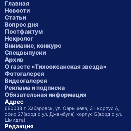
Главная
Новости
Статьи
Вопрос дня
Постфактум
Некролог
Внимание, конкурс
Спецвыпуски
Архив
О газете «Тихоокеанская звезда»
Фотогалерея
Видеогалерея
Реклама и подписка
Обязательная информация
Адрес
680038 г. Хабаровск, ул. Серышева, 31, корпус А,
офис 27(вход с ул. Джамбула) корпус Б(вход с ул.
Шмидта)
Редакция