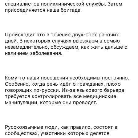
специалистов поликлинической службы. Затем
присоединяется наша бригада.
Происходит это в течение двух-трёх рабочих
дней. В некоторых случаях выезжаем в семью
незамедлительно, обсуждаем, как жить дальше с
наличием заболевания.
Кому-то наши посещения необходимы постоянно.
Особенно, когда речь идёт о гражданах, плохо
говорящих по-русски. Из-за языкового барьера
требуется контролировать все медицинские
манипуляции, которые они проводят.
Русскоязычные люди, как правило, состоят в
сообществах, участники которых делятся