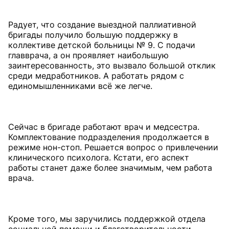
Радует, что создание выездной паллиативной
бригады получило большую поддержку в
коллективе детской больницы № 9. С подачи
главврача, а он проявляет наибольшую
заинтересованность, это вызвало большой отклик
среди медработников. А работать рядом с
единомышленниками всё же легче.
Сейчас в бригаде работают врач и медсестра.
Комплектование подразделения продолжается в
режиме нон-стоп. Решается вопрос о привлечении
клинического психолога. Кстати, его аспект
работы станет даже более значимым, чем работа
врача.
Кроме того, мы заручились поддержкой отдела