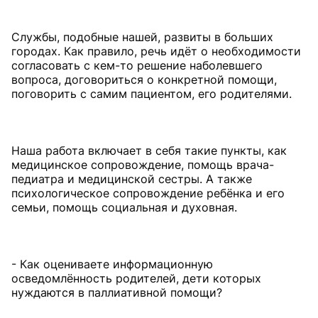
Службы, подобные нашей, развиты в больших
городах. Как правило, речь идёт о необходимости
согласовать с кем-то решение наболевшего
вопроса, договориться о конкретной помощи,
поговорить с самим пациентом, его родителями.
Наша работа включает в себя такие пункты, как
медицинское сопровождение, помощь врача-
педиатра и медицинской сестры. А также
психологическое сопровождение ребёнка и его
семьи, помощь социальная и духовная.
- Как оцениваете информационную
осведомлённость родителей, дети которых
нуждаются в паллиативной помощи?