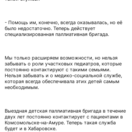
- Помощь им, конечно, всегда оказывалась, но её
было недостаточно. Теперь действует
специализированная паллиативная бригада.
Мы только расширяем возможности, но нельзя
забывать о роли участковых педиатров, которые
постоянно контактируют с такими семьями.
Нельзя забывать и о медико-социальной службе,
которая всегда обеспечивала этих детей самым
необходимым.
Выездная детская паллиативная бригада в течение
двух лет постоянно контактирует с пациентами в
Комсомольске-на-Амуре. Теперь такая служба
будет и в Хабаровске.