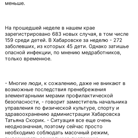
меньше.
На прошедшей неделе в нашем крае
зарегистрировано 683 новых случая, в том числе
159 среди детей. В Хабаровске за неделю - 272
заболевших, из которых 45 дети. Однако затишье
опасной инфекции, по мнению медработников,
только временное.
- Многие люди, к сожалению, даже не вникают в
возможные последствия пренебрежения
элементарными мерами профилактической
безопасности, - говорит заместитель начальника
управления по физической культуре, спорту и
здравоохранению администрации Хабаровска
Татьяна Скорик. - Ситуация все еще очень
неоднозначная, поэтому сейчас просто
необходимо соблюдать масочный режим,