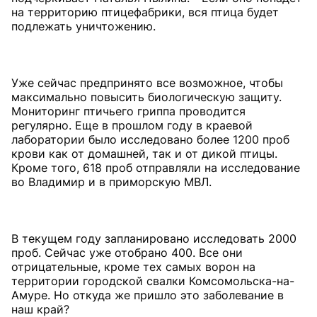
на территорию птицефабрики, вся птица будет
подлежать уничтожению.
Уже сейчас предпринято все возможное, чтобы
максимально повысить биологическую защиту.
Мониторинг птичьего гриппа проводится
регулярно. Еще в прошлом году в краевой
лаборатории было исследовано более 1200 проб
крови как от домашней, так и от дикой птицы.
Кроме того, 618 проб отправляли на исследование
во Владимир и в приморскую МВЛ.
В текущем году запланировано исследовать 2000
проб. Сейчас уже отобрано 400. Все они
отрицательные, кроме тех самых ворон на
территории городской свалки Комсомольска-на-
Амуре. Но откуда же пришло это заболевание в
наш край?