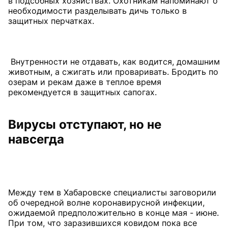
в подсобных хозяйствах. Охотникам напоминают о
необходимости разделывать дичь только в
защитных перчатках.
Внутренности не отдавать, как водится, домашним
животным, а сжигать или проваривать. Бродить по
озерам и рекам даже в теплое время
рекомендуется в защитных сапогах.
Вирусы отступают, но не
навсегда
Между тем в Хабаровске специалисты заговорили
об очередной волне коронавирусной инфекции,
ожидаемой предположительно в конце мая - июне.
При том, что заразившихся ковидом пока все