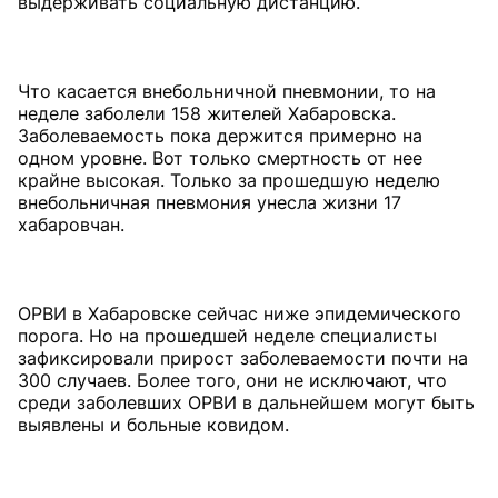
выдерживать социальную дистанцию.
Что касается внебольничной пневмонии, то на
неделе заболели 158 жителей Хабаровска.
Заболеваемость пока держится примерно на
одном уровне. Вот только смертность от нее
крайне высокая. Только за прошедшую неделю
внебольничная пневмония унесла жизни 17
хабаровчан.
ОРВИ в Хабаровске сейчас ниже эпидемического
порога. Но на прошедшей неделе специалисты
зафиксировали прирост заболеваемости почти на
300 случаев. Более того, они не исключают, что
среди заболевших ОРВИ в дальнейшем могут быть
выявлены и больные ковидом.