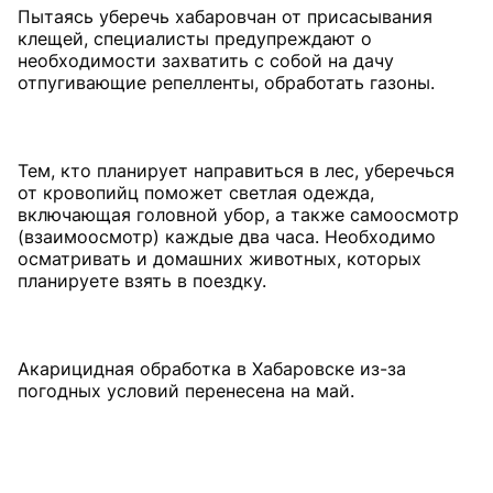
Пытаясь уберечь хабаровчан от присасывания
клещей, специалисты предупреждают о
необходимости захватить с собой на дачу
отпугивающие репелленты, обработать газоны.
Тем, кто планирует направиться в лес, уберечься
от кровопийц поможет светлая одежда,
включающая головной убор, а также само­осмотр
(взаимоосмотр) каждые два часа. Необходимо
осматривать и домашних животных, которых
планируете взять в поездку.
Акарицидная обработка в Хабаровске из-за
погодных условий перенесена на май.