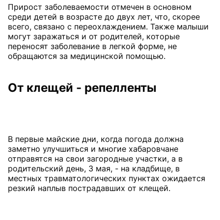
Прирост заболеваемости отмечен в основном
среди детей в возрасте до двух лет, что, скорее
всего, связано с переохлаждением. Также малыши
могут заражаться и от родителей, которые
переносят заболевание в легкой форме, не
обращаются за медицинской помощью.
От клещей - репелленты
В первые майские дни, когда погода должна
заметно улучшиться и многие хабаровчане
отправятся на свои загородные участки, а в
родительский день, 3 мая, - на кладбище, в
местных травматологических пунктах ожидается
резкий наплыв пострадавших от клещей.