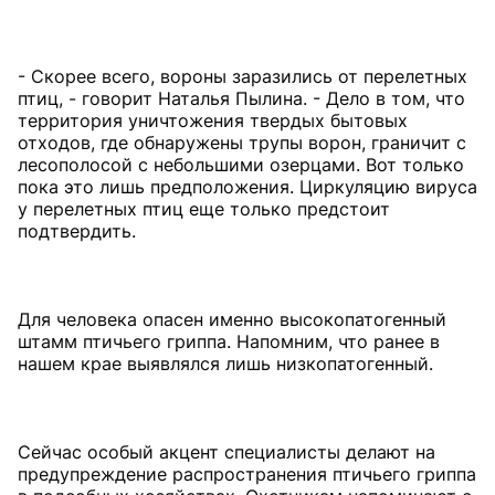
- Скорее всего, вороны заразились от перелетных
птиц, - говорит Наталья Пылина. - Дело в том, что
территория уничтожения твердых бытовых
отходов, где обнаружены трупы ворон, граничит с
лесополосой с небольшими озерцами. Вот только
пока это лишь предположения. Циркуляцию вируса
у перелетных птиц еще только предстоит
подтвердить.
Для человека опасен именно высокопатогенный
штамм птичьего гриппа. Напомним, что ранее в
нашем крае выявлялся лишь низкопатогенный.
Сейчас особый акцент специалисты делают на
предупреждение распространения птичьего гриппа