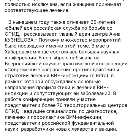
полностью исключена, если женщина принимает
соответствующее лечение.
- В нынешнем году также отмечает 25-летний
юбилей вся российская служба по борьбе со
СПИД, - рассказывает главный врач центра Анна
КУЗНЕЦОВА. - Поэтому множество мероприятий
было посвящено именно этой теме. В мае в
Хабаровском крае состоялась большая научная
конференция. В сентябре я побывала на
Всероссийской научно-практической конференции
«Современные направления противодействия и
стратегии лечения ВИЧ-инфекции» (г. Ялта), в
рамках которой обсуждались основные
направления профилактики и лечения ВИЧ-
инфекции и сопутствующих ей заболеваний. В
работе конференции приняли участие
представители более 70 территориальных центров
СПИД - ведущие специалисты по диагностике,
лечению и профилактике ВИЧ-инфекции,
представители российской фундаментальной
науки, разработчики новых лекарств и вакцин.