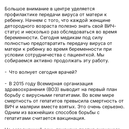
Большое внимание в центре уделяется
профилактике передачи вируса от матери к
ребенку. Начнем с того, что каждой женщине
детородного возраста полезно знать свой ВИЧ-
статус и несколько раз обследоваться во время
беременности. Сегодня медикам под силу
полностью предотвратить передачу вируса от
матери к ребенку во время беременности при
условии сотрудничества с пациенткой. Мы
собираемся активно продолжать эту работу.
- Что волнует сегодня врачей?
- В 2015 году Всемирная организация
здравоохранения (ВОЗ) выводит на первый план
борьбу с вирусными гепатитами. Во всем мире
смертность от гепатитов превысила смертность от
ВИЧ и малярии вместе взятых. Это очень серьезно.
Одним из важнейших способов борьбы с
гепатитами считается вакцинация.