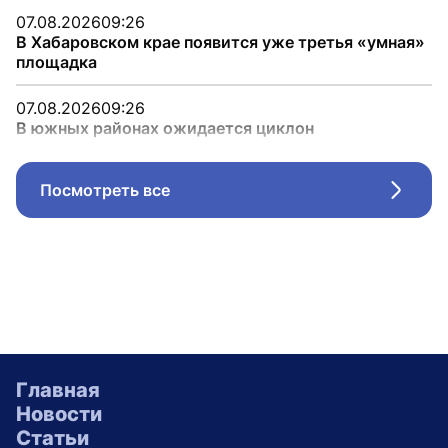
07.08.2026
09:26
В Хабаровском крае появится уже третья «умная»
площадка
07.08.2026
09:26
В южных районах ожидается циклон
Посмотреть все
Стрел
Главная
Новости
Статьи