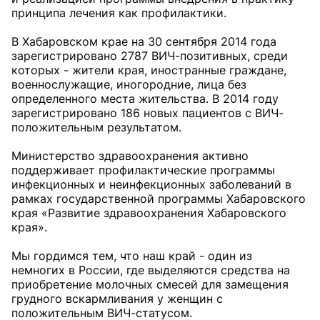
принципа лечения как профилактики.
В Хабаровском крае на 30 сентября 2014 года
зарегистрировано 2787 ВИЧ-позитивных, среди
которых - жители края, иностранные граждане,
военнослужащие, иногородние, лица без
определенного места жительства. В 2014 году
зарегистрировано 186 новых пациентов с ВИЧ-
положительным результатом.
Министерство здравоохранения активно
поддерживает профилактические программы
инфекционных и неинфекционных заболеваний в
рамках государственной программы Хабаровского
края «Развитие здравоохранения Хабаровского
края».
Мы гордимся тем, что наш край - один из
немногих в России, где выделяются средства на
приобретение молочных смесей для замещения
грудного вскармливания у женщин с
положительным ВИЧ-статусом.