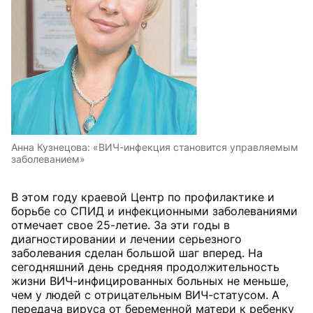
Анна Кузнецова: «ВИЧ-инфекция становится управляемым
заболеванием»
В этом году краевой Центр по профилактике и
борьбе со СПИД и инфекционными заболеваниями
отмечает свое 25-летие. За эти годы в
диагностировании и лечении серьезного
заболевания сделан большой шаг вперед. На
сегодняшний день средняя продолжительность
жизни ВИЧ-инфицированных больных не меньше,
чем у людей с отрицательным ВИЧ-статусом. А
передача вируса от беременной матери к ребенку