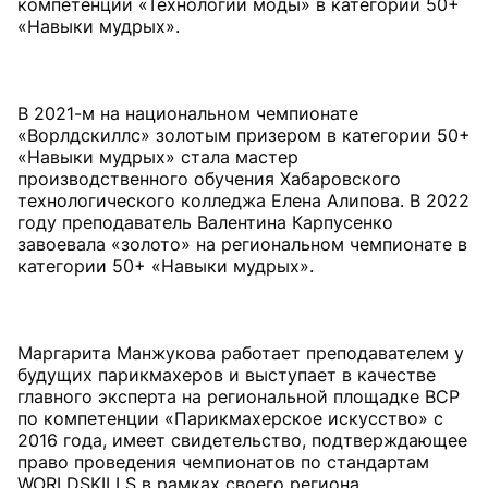
компетенции «Технологии моды» в категории 50+
«Навыки мудрых».
В 2021-м на национальном чемпионате
«Ворлдскиллс» золотым призером в категории 50+
«Навыки мудрых» стала мастер
производственного обучения Хабаровского
технологического колледжа Елена Алипова. В 2022
году преподаватель Валентина Карпусенко
завоевала «золото» на региональном чемпионате в
категории 50+ «Навыки мудрых».
Маргарита Манжукова работает преподавателем у
будущих парикмахеров и выступает в качестве
главного эксперта на региональной площадке ВСР
по компетенции «Парикмахерское искусство» с
2016 года, имеет свидетельство, подтверждающее
право проведения чемпионатов по стандартам
WORLDSKILLS в рамках своего региона.