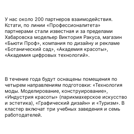
У нас около 200 партнеров взаимодействия.
Кстати, по линии «Профессионалитета»
партнерами стали известная и за пределами
Хабаровска модельер Виктория Ракуса, магазин
«Бьюти Проф», компания по дизайну и рекламе
«Ботанический сад», «Академия красоты»,
«Академия цифровых технологий».
В течение года будут оснащены помещения по
четырем направлениям подготовки: «Технология
моды. Моделирование, конструирование»,
«Индустрия красоты» (парикмахерское искусство
и эстетика), «Графический дизайн» и «Туризм». В
кластер включат три учебных заведения и семь
работодателей.