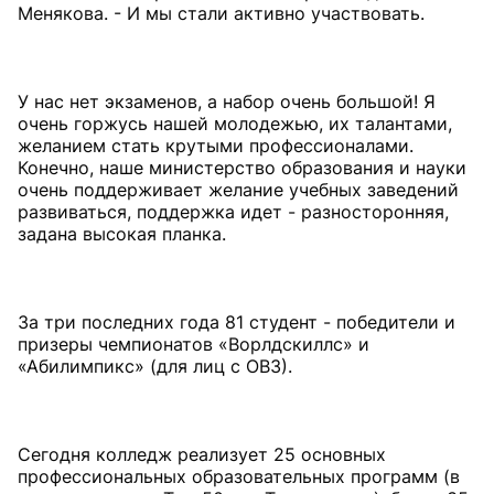
Менякова. - И мы стали активно участвовать.
У нас нет экзаменов, а набор очень большой! Я
очень горжусь нашей молодежью, их талантами,
желанием стать крутыми профессионалами.
Конечно, наше министерство образования и науки
очень поддерживает желание учебных заведений
развиваться, поддержка идет - разносторонняя,
задана высокая планка.
За три последних года 81 студент - победители и
призеры чемпионатов «Ворлдскиллс» и
«Абилимпикс» (для лиц с ОВЗ).
Сегодня колледж реализует 25 основных
профессиональных образовательных программ (в