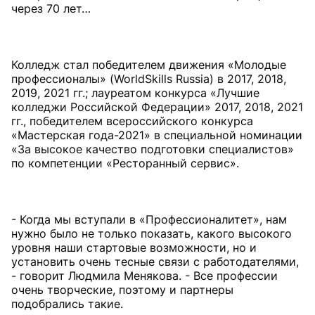
через 70 лет…
Колледж стал победителем движения «Молодые
профессионалы» (WorldSkills Russia) в 2017, 2018,
2019, 2021 гг.; лауреатом конкурса «Лучшие
колледжи Российской Федерации» 2017, 2018, 2021
гг., победителем всероссийского конкурса
«Мастерская года-2021» в специальной номинации
«За высокое качество подготовки специалистов»
по компетенции «Ресторанный сервис».
- Когда мы вступали в «Профессионалитет», нам
нужно было не только показать, какого высокого
уровня наши стартовые возможности, но и
установить очень тесные связи с работодателями,
- говорит Людмила Менякова. - Все профессии
очень творческие, поэтому и партнеры
подобрались такие.