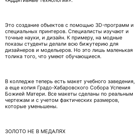
«Аддитивные технологии».
Это создание объектов с помощью 3D-программ и
специальных принтеров. Специалисты изучают и
точные науки, и дизайн. К примеру, на модные
показы студенты делали всю бижутерию для
дизайнеров и модельеров. Но это лишь маленькая
толика того, что умеют обучающиеся.
В колледже теперь есть макет учебного заведения,
а еще копия Градо-Хабаровского Собора Успения
Божией Матери. Все макеты сделаны по реальным
чертежам и с учетом фактических размеров,
которые уменьшены.
ЗОЛОТО НЕ В МЕДАЛЯХ