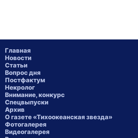
Главная
Новости
Статьи
Вопрос дня
Постфактум
Некролог
Внимание, конкурс
Спецвыпуски
Архив
О газете «Тихоокеанская звезда»
Фотогалерея
Видеогалерея