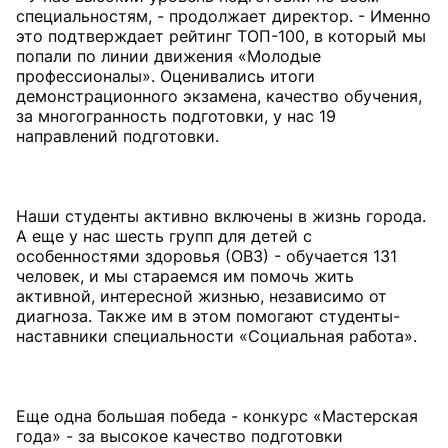
специальностям, - продолжает директор. - Именно
это подтверждает рейтинг ТОП-100, в который мы
попали по линии движения «Молодые
профессионалы». Оценивались итоги
демонстрационного экзамена, качество обучения,
за многогранность подготовки, у нас 19
направлений подготовки.
Наши студенты активно включены в жизнь города.
А еще у нас шесть групп для детей с
особенностями здоровья (ОВЗ) - обучается 131
человек, и мы стараемся им помочь жить
активной, интересной жизнью, независимо от
диагноза. Также им в этом помогают студенты-
наставники специальности «Социальная работа».
Еще одна большая победа - конкурс «Мастерская
года» - за высокое качество подготовки