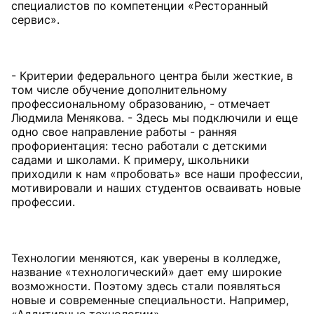
специалистов по компетенции «Ресторанный
сервис».
- Критерии федерального центра были жесткие, в
том числе обучение дополнительному
профессиональному образованию, - отмечает
Людмила Менякова. - Здесь мы подключили и еще
одно свое направление работы - ранняя
профориентация: тесно работали с детскими
садами и школами. К примеру, школьники
приходили к нам «пробовать» все наши профессии,
мотивировали и наших студентов осваивать новые
профессии.
Технологии меняются, как уверены в колледже,
название «технологический» дает ему широкие
возможности. Поэтому здесь стали появляться
новые и современные специальности. Например,