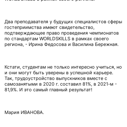
Два преподавателя у будущих специалистов сферы
гостеприимства имеют свидетельство,
подтверждающее право проведения чемпионатов
по стандартам WORLDSKILLS в рамках своего
региона, - Ирина Федосова и Василина Бережная.
Кстати, студентам не только интересно учиться, но
и они могут быть уверены в успешной карьере.
Так, трудоустройство выпускников вместе с
самозанятыми в 2020 г. составил 81%, в 2021-м -
81,9%. И это самый главный результат!
Мария ИВАНОВА.