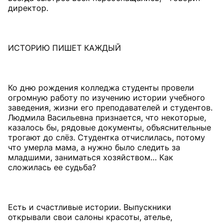
директор.
ИСТОРИЮ ПИШЕТ КАЖДЫЙ
Ко дню рождения колледжа студенты провели
огромную работу по изучению истории учебного
заведения, жизни его преподавателей и студентов.
Людмила Васильевна признается, что некоторые,
казалось бы, рядовые документы, объяснительные
трогают до слёз. Студентка отчислилась, потому
что умерла мама, а нужно было следить за
младшими, заниматься хозяйством… Как
сложилась ее судьба?
Есть и счастливые истории. Выпускники
открывали свои салоны красоты, ателье,