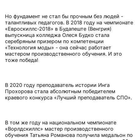
Но фундамент не стал бы прочным без людей -
талантливых педагогов. В 2018 году на чемпионате
«Евроскиллс-2018» в Будапеште (Венгрия)
выпускница колледжа Олеся Будко стала
серебряным призером по компетенции
«Технология моды» - она сейчас работает
мастером производственного обучения. И это
тоже победа!
В 2020 году преподаватель истории Инга
Прохорова стала абсолютным победителем
краевого конкурса «Лучший преподаватель СПО».
В том же году на национальном чемпионате
«Ворлдскиллс» мастер производственного
обучения Татьяна Романова получила медальон по