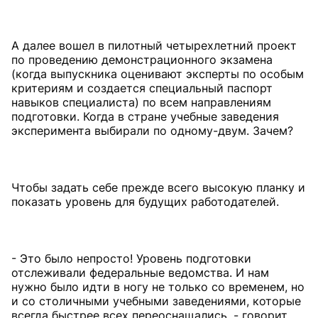
А далее вошел в пилотный четырехлетний проект
по проведению демонстрационного экзамена
(когда выпускника оценивают эксперты по особым
критериям и создается специальный паспорт
навыков специалиста) по всем направлениям
подготовки. Когда в стране учебные заведения
эксперимента выбирали по одному-двум. Зачем?
Чтобы задать себе прежде всего высокую планку и
показать уровень для будущих работодателей.
- Это было непросто! Уровень подготовки
отслеживали федеральные ведомства. И нам
нужно было идти в ногу не только со временем, но
и со столичными учебными заведениями, которые
всегда быстрее всех переоснащались, - говорит