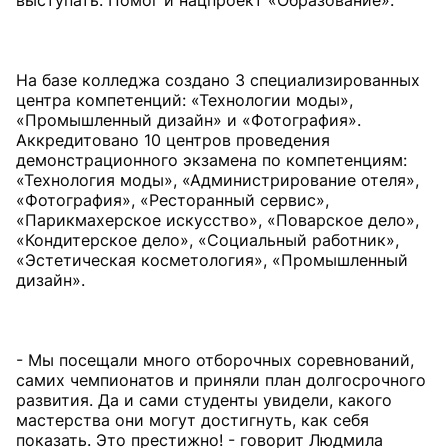
выступать. Помог и нацпроект «Образование».
На базе колледжа создано 3 специализированных
центра компетенций: «Технологии моды»,
«Промышленный дизайн» и «Фотография».
Аккредитовано 10 центров проведения
демонстрационного экзамена по компетенциям:
«Технология моды», «Администрирование отеля»,
«Фотография», «Ресторанный сервис»,
«Парикмахерское искусство», «Поварское дело»,
«Кондитерское дело», «Социальный работник»,
«Эстетическая косметология», «Промышленный
дизайн».
- Мы посещали много отборочных соревнований,
самих чемпионатов и приняли план долгосрочного
развития. Да и сами студенты увидели, какого
мастерства они могут достигнуть, как себя
показать. Это престижно! - говорит Людмила