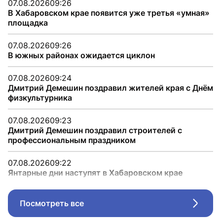
07.08.2026
09:26
В Хабаровском крае появится уже третья «умная»
площадка
07.08.2026
09:26
В южных районах ожидается циклон
07.08.2026
09:24
Дмитрий Демешин поздравил жителей края с Днём
физкультурника
07.08.2026
09:23
Дмитрий Демешин поздравил строителей с
профессиональным праздником
07.08.2026
09:22
Янтарные дни наступят в Хабаровском крае
Посмотреть все
Стрел