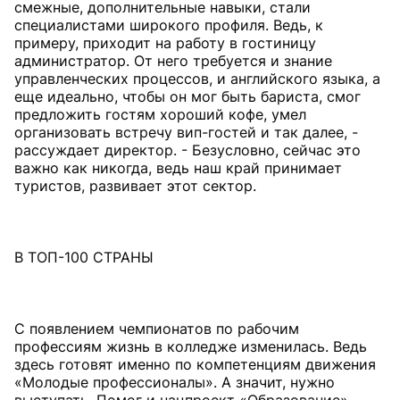
смежные, дополнительные навыки, стали
специалистами широкого профиля. Ведь, к
примеру, приходит на работу в гостиницу
администратор. От него требуется и знание
управленческих процессов, и английского языка, а
еще идеально, чтобы он мог быть бариста, смог
предложить гостям хороший кофе, умел
организовать встречу вип-гостей и так далее, -
рассуждает директор. - Безусловно, сейчас это
важно как никогда, ведь наш край принимает
туристов, развивает этот сектор.
В ТОП-100 СТРАНЫ
С появлением чемпионатов по рабочим
профессиям жизнь в колледже изменилась. Ведь
здесь готовят именно по компетенциям движения
«Молодые профессионалы». А значит, нужно