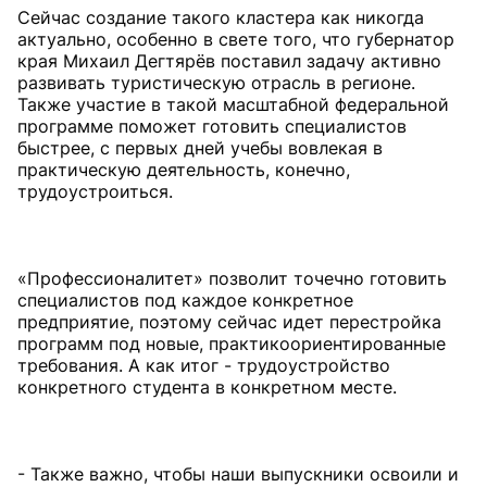
Сейчас создание такого кластера как никогда
актуально, особенно в свете того, что губернатор
края Михаил Дегтярёв поставил задачу активно
развивать туристическую отрасль в регионе.
Также участие в такой масштабной федеральной
программе поможет готовить специалистов
быстрее, с первых дней учебы вовлекая в
практическую деятельность, конечно,
трудоустроиться.
«Профессионалитет» позволит точечно готовить
специалистов под каждое конкретное
предприятие, поэтому сейчас идет перестройка
программ под новые, практикоориентированные
требования. А как итог - трудоустройство
конкретного студента в конкретном месте.
- Также важно, чтобы наши выпускники освоили и