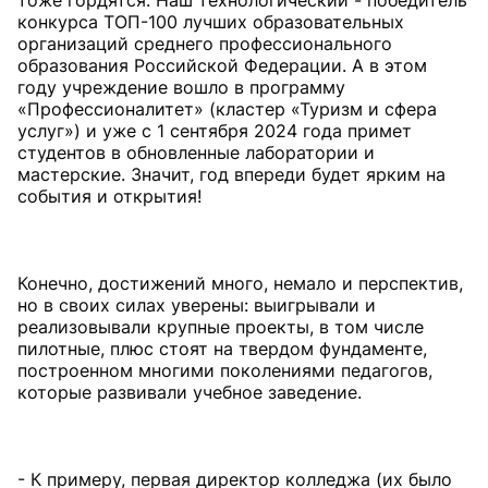
тоже гордятся. Наш технологический - победитель
конкурса ТОП-100 лучших образовательных
организаций среднего профессионального
образования Российской Федерации. А в этом
году учреждение вошло в программу
«Профессионалитет» (кластер «Туризм и сфера
услуг») и уже с 1 сентября 2024 года примет
студентов в обновленные лаборатории и
мастерские. Значит, год впереди будет ярким на
события и открытия!
Конечно, достижений много, немало и перспектив,
но в своих силах уверены: выигрывали и
реализовывали крупные проекты, в том числе
пилотные, плюс стоят на твердом фундаменте,
построенном многими поколениями педагогов,
которые развивали учебное заведение.
- К примеру, первая директор колледжа (их было