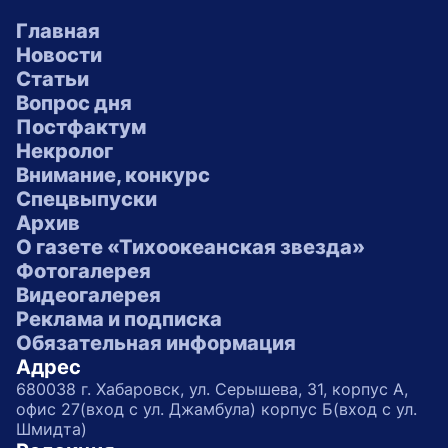
Главная
Новости
Статьи
Вопрос дня
Постфактум
Некролог
Внимание, конкурс
Спецвыпуски
Архив
О газете «Тихоокеанская звезда»
Фотогалерея
Видеогалерея
Реклама и подписка
Обязательная информация
Адрес
680038 г. Хабаровск, ул. Серышева, 31, корпус А,
офис 27(вход с ул. Джамбула) корпус Б(вход с ул.
Шмидта)