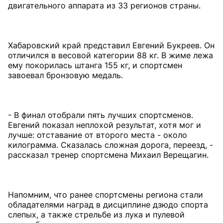
двигательного аппарата из 33 регионов страны.
Хабаровский край представил Евгений Букреев. Он
отличился в весовой категории 88 кг. В жиме лежа
ему покорилась штанга 155 кг, и спортсмен
завоевал бронзовую медаль.
- В финал отобрали пять лучших спортсменов.
Евгений показал неплохой результат, хотя мог и
лучше: отставание от второго места - около
килограмма. Сказалась сложная дорога, переезд, -
рассказал тренер спортсмена Михаил Верещагин.
Напомним, что ранее спортсмены региона стали
обладателями наград в дисциплине дзюдо спорта
слепых, а также стрельбе из лука и пулевой