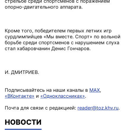
стрельбе среди спортсменов с поражением
опорно-двигательного аппарата.
Кроме того, победителем первых летних игр
сурдлимпийцев «Мы вместе. Спорт» по вольной
борьбе среди спортсменов с нарушением слуха
стал хабаровчанин Денис Гончаров.
И. ДМИТРИЕВ.
Подписывайтесь на наши каналы в
MAX
,
«ВКонтакте»
и
«Одноклассниках»
.
Почта для связи с редакцией:
reader@toz.khv.ru
.
НОВОСТИ