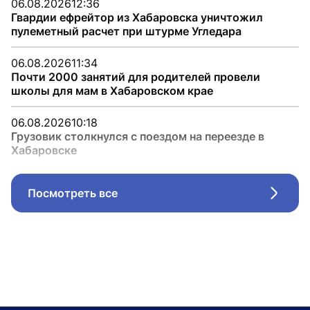
06.08.2026
12:36
Гвардии ефрейтор из Хабаровска уничтожил
пулеметный расчет при штурме Угледара
06.08.2026
11:34
Почти 2000 занятий для родителей провели
школы для мам в Хабаровском крае
06.08.2026
10:18
Грузовик столкнулся с поездом на переезде в
Хабаровске
Посмотреть все
Стрел