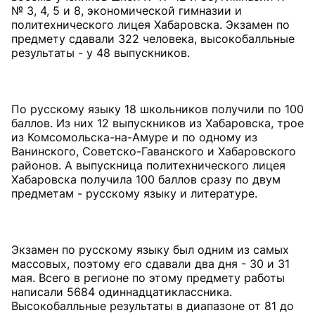
№ 3, 4, 5 и 8, экономической гимназии и
политехнического лицея Хабаровска. Экзамен по
предмету сдавали 322 человека, высокобалльные
результаты - у 48 выпускников.
По русскому языку 18 школьников получили по 100
баллов. Из них 12 выпускников из Хабаровска, трое
из Комсомольска-на-Амуре и по одному из
Ванинского, Советско-Гаванского и Хабаровского
районов. А выпускница политехнического лицея
Хабаровска получила 100 баллов сразу по двум
предметам - русскому языку и литературе.
Экзамен по русскому языку был одним из самых
массовых, поэтому его сдавали два дня - 30 и 31
мая. Всего в регионе по этому предмету работы
написали 5684 одиннадцатиклассника.
Высокобалльные результаты в диапазоне от 81 до