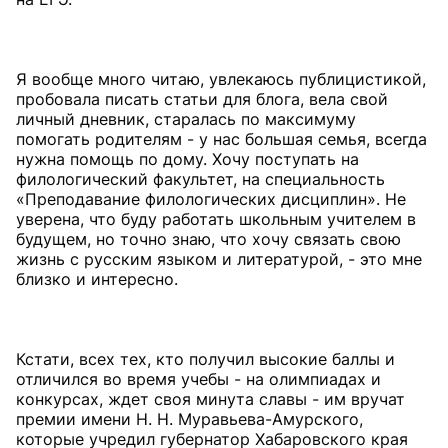
Я вообще много читаю, увлекаюсь публицистикой,
пробовала писать статьи для блога, вела свой
личный дневник, старалась по максимуму
помогать родителям - у нас большая семья, всегда
нужна помощь по дому. Хочу поступать на
филологический факультет, на специальность
«Преподавание филологических дисциплин». Не
уверена, что буду работать школьным учителем в
будущем, но точно знаю, что хочу связать свою
жизнь с русским языком и литературой, - это мне
близко и интересно.
Кстати, всех тех, кто получил высокие баллы и
отличился во время учебы - на олимпиадах и
конкурсах, ждет своя минута славы - им вручат
премии имени Н. Н. Муравьева-Амурского,
которые учредил губернатор Хабаровского края