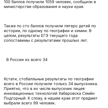
100 баллов получили 1059 человек, сообщили в
министерстве образования и науки края.
Также по сто баллов получили пятеро детей по
истории, по одному по географии и химии. В
целом, результаты ЕГЭ текущего года
сопоставимы с результатами прошлых лет.
В России их всего 34
Кстати, стобалльные результаты по географии
всего в России получили только 34 выпускника.
Приятно, что в их числе выпускник лицея
инновационных технологий Хабаровска Семён
Подгорный. К слову, в нашем крае этот предмет
выбрали всего 99 человек.