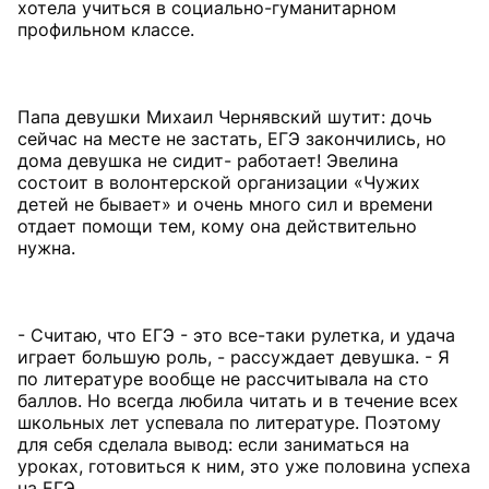
хотела учиться в социально-гуманитарном
профильном классе.
Папа девушки Михаил Чернявский шутит: дочь
сейчас на месте не застать, ЕГЭ закончились, но
дома девушка не сидит- работает! Эвелина
состоит в волонтерской организации «Чужих
детей не бывает» и очень много сил и времени
отдает помощи тем, кому она действительно
нужна.
- Считаю, что ЕГЭ - это все-таки рулетка, и удача
играет большую роль, - рассуждает девушка. - Я
по литературе вообще не рассчитывала на сто
баллов. Но всегда любила читать и в течение всех
школьных лет успевала по литературе. Поэтому
для себя сделала вывод: если заниматься на
уроках, готовиться к ним, это уже половина успеха
на ЕГЭ.