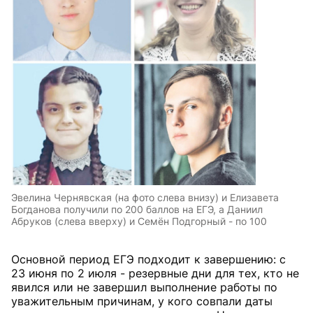
Эвелина Чернявская (на фото слева внизу) и Елизавета
Богданова получили по 200 баллов на ЕГЭ, а Даниил
Абруков (слева вверху) и Семён Подгорный - по 100
Основной период ЕГЭ подходит к завершению: с
23 июня по 2 июля - резервные дни для тех, кто не
явился или не завершил выполнение работы по
уважительным причинам, у кого совпали даты