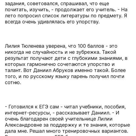
задания, советовался, спрашивал, что еще
почитать, изучить, - продолжает его учитель. - На
лето попросил список литературы по предмету. Я
всегда очень удивлялась его упорству.
Лилия Тюленева уверена, что 100 баллов - это
никогда не случайность и не зубрежка. Такой
результат получают дети с глубокими знаниями, в
которых гармонично сочетаются упорство и
талант. Вот Даниил Абруков именно такой. Более
того, и по русскому языку парень получил почти
сотню.
- Готовился к ЕГЭ сам - читал учебники, пособия,
интернет-ресурсы, - рассказывает Даниил. - И
очень благодарен своей учительнице Лилии
Александровне за поддержку и те знания, которые
дала мне. Решал много тренировочных вариантов.