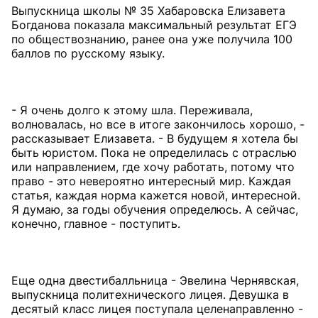
Выпускница школы № 35 Хабаровска Елизавета
Богданова показала максимальный результат ЕГЭ
по обществознанию, ранее она уже получила 100
баллов по русскому языку.
- Я очень долго к этому шла. Переживала,
волновалась, но все в итоге закончилось хорошо, -
рассказывает Елизавета. - В будущем я хотела бы
быть юристом. Пока не определилась с отраслью
или направлением, где хочу работать, потому что
право - это невероятно интересный мир. Каждая
статья, каждая норма кажется новой, интересной.
Я думаю, за годы обучения определюсь. А сейчас,
конечно, главное - поступить.
Еще одна двестибалльница - Эвелина Чернявская,
выпускница политехнического лицея. Девушка в
десятый класс лицея поступала целенаправленно -