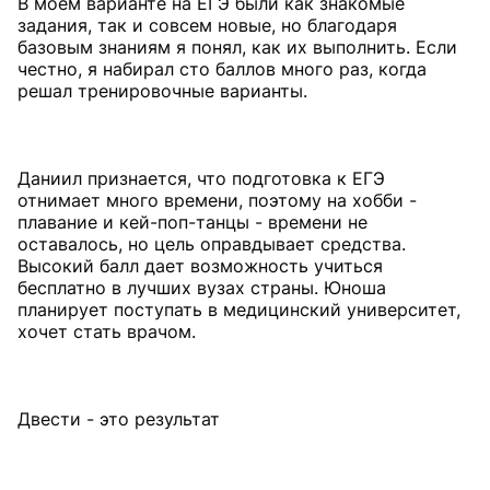
В моем варианте на ЕГЭ были как знакомые
задания, так и совсем новые, но благодаря
базовым знаниям я понял, как их выполнить. Если
честно, я набирал сто баллов много раз, когда
решал тренировочные варианты.
Даниил признается, что подготовка к ЕГЭ
отнимает много времени, поэтому на хобби -
плавание и кей-поп-танцы - времени не
оставалось, но цель оправдывает средства.
Высокий балл дает возможность учиться
бесплатно в лучших вузах страны. Юноша
планирует поступать в медицинский университет,
хочет стать врачом.
Двести - это результат