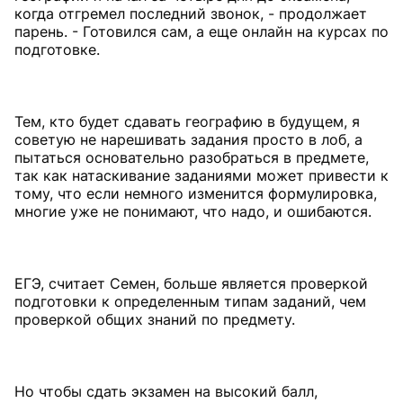
когда отгремел последний звонок, - продолжает
парень. - Готовился сам, а еще онлайн на курсах по
подготовке.
Тем, кто будет сдавать географию в будущем, я
советую не нарешивать задания просто в лоб, а
пытаться основательно разобраться в предмете,
так как натаскивание заданиями может привести к
тому, что если немного изменится формулировка,
многие уже не понимают, что надо, и ошибаются.
ЕГЭ, считает Семен, больше является проверкой
подготовки к определенным типам заданий, чем
проверкой общих знаний по предмету.
Но чтобы сдать экзамен на высокий балл,