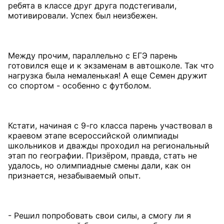
ребята в классе друг друга подстегивали,
мотивировали. Успех был неизбежен.
Между прочим, параллельно с ЕГЭ парень
готовился еще и к экзаменам в автошколе. Так что
нагрузка была немаленькая! А еще Семен дружит
со спортом - особенно с футболом.
Кстати, начиная с 9-го класса парень участвовал в
краевом этапе всероссийской олимпиады
школьников и дважды проходил на региональный
этап по географии. Призёром, правда, стать не
удалось, но олимпиадные смены дали, как он
признается, незабываемый опыт.
- Решил попробовать свои силы, а смогу ли я