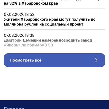
на 32% в Хабаровском крае
07.08.2026
13:52
Жители Хабаровского края могут получить до
миллиона рублей на социальный проект
07.08.2026
13:38
Дмитрий Демешин намерен возродить завод
«Якорь» по примеру ХСЗ
Посмотреть все
Стрел
Главная