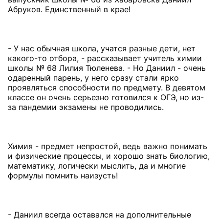
Абруков. Единственный в крае!
- У нас обычная школа, учатся разные дети, нет
какого-то отбора, - рассказывает учитель химии
школы № 68 Лилия Тюленева. - Но Даниил - очень
одаренный парень, у него сразу стали ярко
проявляться способности по предмету. В девятом
классе он очень серьезно готовился к ОГЭ, но из-
за пандемии экзамены не проводились.
Химия - предмет непростой, ведь важно понимать
и физические процессы, и хорошо знать биологию,
математику, логически мыслить, да и многие
формулы помнить наизусть!
- Даниил всегда оставался на дополнительные