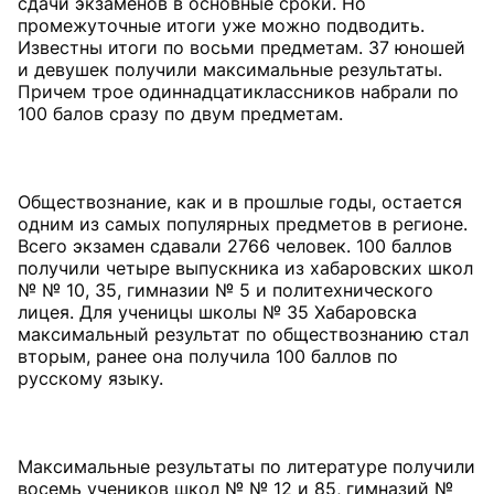
сдачи экзаменов в основные сроки. Но
промежуточные итоги уже можно подводить.
Известны итоги по восьми предметам. 37 юношей
и девушек получили максимальные результаты.
Причем трое одиннадцатиклассников набрали по
100 балов сразу по двум предметам.
Обществознание, как и в прошлые годы, остается
одним из самых популярных предметов в регионе.
Всего экзамен сдавали 2766 человек. 100 баллов
получили четыре выпускника из хабаровских школ
№ № 10, 35, гимназии № 5 и политехнического
лицея. Для ученицы школы № 35 Хабаровска
максимальный результат по обществознанию стал
вторым, ранее она получила 100 баллов по
русскому языку.
Максимальные результаты по литературе получили
восемь учеников школ № № 12 и 85, гимназий №