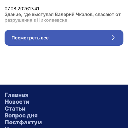
07.08.2026
17:41
Здание, где выступал Валерий Чкалов, спасают от
разрушения в Николаевске
Посмотреть все
Стрел
Главная
Новости
Статьи
Вопрос дня
Постфактум