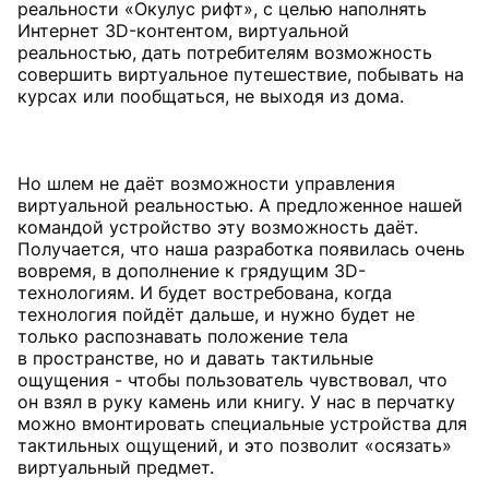
реальности «Окулус рифт», с целью наполнять
Интернет 3D-контентом, виртуальной
реальностью, дать потребителям возможность
совершить виртуальное путешествие, побывать на
курсах или пообщаться, не выходя из дома.
Но шлем не даёт возможности управления
виртуальной реальностью. А предложенное нашей
командой устройство эту возможность даёт.
Получается, что наша разработка появилась очень
вовремя, в дополнение к грядущим 3D-
технологиям. И будет востребована, когда
технология пойдёт дальше, и нужно будет не
только распознавать положение тела
в пространстве, но и давать тактильные
ощущения - чтобы пользователь чувствовал, что
он взял в руку камень или книгу. У нас в перчатку
можно вмонтировать специальные устройства для
тактильных ощущений, и это позволит «осязать»
виртуальный предмет.