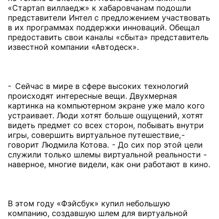
«Стартап виллаедж» к хабаровчанам подошли
представители Интел с предложением участвовать
в их программах поддержки инноваций. Обещал
предоставить свои каналы «сбыта» представитель
известной компании «Автодеск».
- Сейчас в мире в сфере высоких технологий
происходят интересные вещи. Двухмерная
картинка на компьютерном экране уже мало кого
устраивает. Люди хотят больше ощущений, хотят
видеть предмет со всех сторон, побывать внутри
игры, совершить виртуальное путешествие, -
говорит Людмила Котова. - До сих пор этой цели
служили только шлемы виртуальной реальности -
наверное, многие видели, как они работают в кино.
В этом году «Фэйсбук» купил небольшую
компанию, создавшую шлем для виртуальной