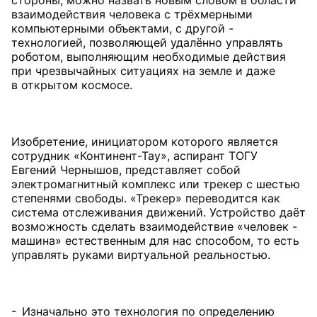
стороны, можно назвать новым словом в области
взаимодействия человека с трёхмерными
компьютерными объектами, с другой -
технологией, позволяющей удалённо управлять
роботом, выполняющим необходимые действия
при чрезвычайных ситуациях на земле и даже
в открытом космосе.
Изобретение, инициатором которого является
сотрудник «Континент-Тау», аспирант ТОГУ
Евгений Чернышов, представляет собой
электромагнитный комплекс или трекер с шестью
степенями свободы. «Трекер» переводится как
система отслеживания движений. Устройство даёт
возможность сделать взаимодействие «человек -
машина» естественным для нас способом, то есть
управлять руками виртуальной реальностью.
- Изначально это технология по определению