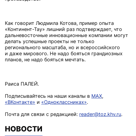
Как говорит Людмила Котова, пример опыта
«Континент-Тау» лишний раз подтверждает, что
дальневосточные инновационные компании могут
делать успешные проекты не только
регионального масштаба, но и всероссийского
и даже мирового. Не надо бояться грандиозных
планов, не надо бояться мечтать.
Раиса ПАЛЕЙ.
Подписывайтесь на наши каналы в
MAX
,
«ВКонтакте»
и
«Одноклассниках»
.
Почта для связи с редакцией:
reader@toz.khv.ru
.
НОВОСТИ