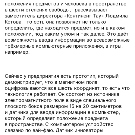
положения предметов и человека в пространстве
в шести степенях свободы, - рассказывает
заместитель директора «Континент-Тау» Людмила
Котова, - то есть она позволяет не только
определить, где находится предмет, но и в каком
положении, под каким углом и так далее. Это даёт
возможность ввода информации во всевозможные
трёхмерные компьютерные приложения, в игры,
например.
Сейчас у предприятия есть прототип, который
демонстрирует, что в магнитном поле
оцифровываются все шесть координат, то есть что
технология работает. Он состоит из источника
электромагнитного поля в виде специального
плоского бокса размером 15 на 20 сантиметров
и датчика для ввода информации в компьютер,
который определяет положение предмета
в пространстве. С компьютером устройство
связано по вай-фаю. Датчик инноваторы