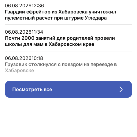
06.08.2026
12:36
Гвардии ефрейтор из Хабаровска уничтожил
пулеметный расчет при штурме Угледара
06.08.2026
11:34
Почти 2000 занятий для родителей провели
школы для мам в Хабаровском крае
06.08.2026
10:18
Грузовик столкнулся с поездом на переезде в
Хабаровске
Посмотреть все
Стрел