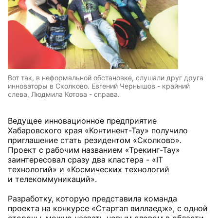
Вот так, в неформальной обстановке, слушали друг друга
инноваторы в Сколково. Евгений Чернышов - крайний
слева, Людмила Котова - справа.
Ведущее инновационное предприятие
Хабаровского края «Континент-Тау» получило
приглашение стать резидентом «Сколково».
Проект с рабочим названием «Трекинг-Тау»
заинтересовал сразу два кластера - «IT
технологий» и «Космических технологий
и телекоммуникаций».
Разработку, которую представила команда
проекта на конкурсе «Стартап виллаедж», с одной