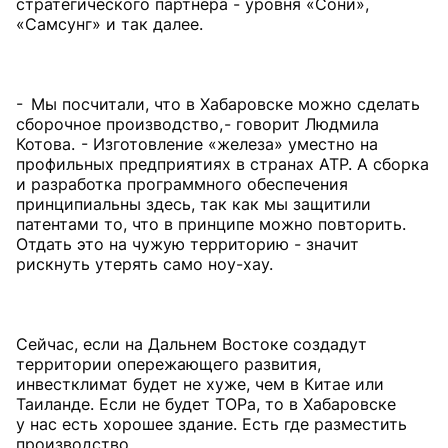
стратегического партнёра - уровня «Сони»,
«Самсунг» и так далее.
- Мы посчитали, что в Хабаровске можно сделать
сборочное производство, - говорит Людмила
Котова. - Изготовление «железа» уместно на
профильных предприятиях в странах АТР. А сборка
и разработка программного обеспечения
принципиальны здесь, так как мы защитили
патентами то, что в принципе можно повторить.
Отдать это на чужую территорию - значит
рискнуть утерять само ноу-хау.
Сейчас, если на Дальнем Востоке создадут
территории опережающего развития,
инвестклимат будет не хуже, чем в Китае или
Таиланде. Если не будет ТОРа, то в Хабаровске
у нас есть хорошее здание. Есть где разместить
производство.