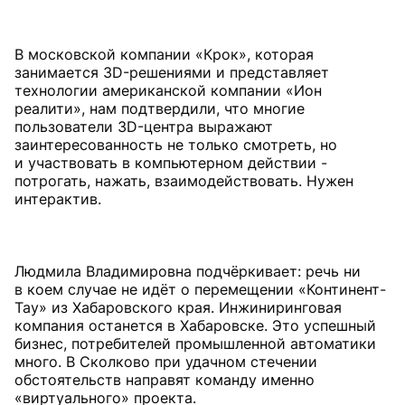
В московской компании «Крок», которая
занимается 3D-решениями и представляет
технологии американской компании «Ион
реалити», нам подтвердили, что многие
пользователи 3D-центра выражают
заинтересованность не только смотреть, но
и участвовать в компьютерном действии -
потрогать, нажать, взаимодействовать. Нужен
интерактив.
Людмила Владимировна подчёркивает: речь ни
в коем случае не идёт о перемещении «Континент-
Тау» из Хабаровского края. Инжиниринговая
компания останется в Хабаровске. Это успешный
бизнес, потребителей промышленной автоматики
много. В Сколково при удачном стечении
обстоятельств направят команду именно
«виртуального» проекта.