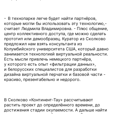
- В технопарке легче будет найти партнёров,
которые могли бы использовать эту технологию, -
считает Людмила Владимировна. - Плюс общение,
центр коллективного доступа, где можно сделать
прототип или демообразец. Куратор из Сколково
предложил нам взять консультанта из
Колумбийского университета США, который давно
занимается технологией виртуальной реальности.
Есть мысли привлечь немецкого партнёра,
у которого есть опыт «фильтрации данных»,
и белорусских специалистов для разработки
дизайна виртуальной перчатки и базовой части -
красиво, презентабельно и недорого.
В Сколково «Континент-Тау» рассчитывают
растить проект до определённого времени, до
достижения стадии окупаемости. А дальше найти