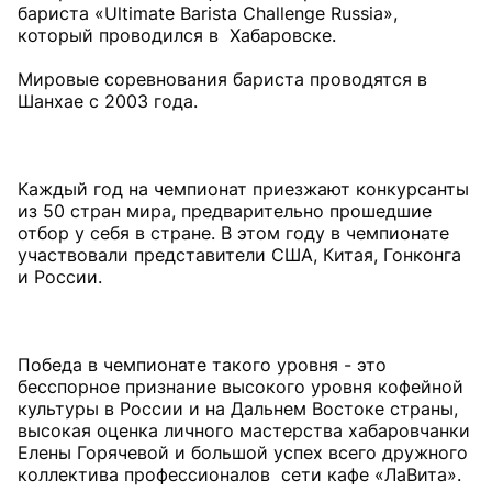
бариста «Ultimate Barista Challenge Russia»,
который проводился в Хабаровске.
Мировые соревнования бариста проводятся в
Шанхае с 2003 года.
Каждый год на чемпионат приезжают конкурсанты
из 50 стран мира, предварительно прошедшие
отбор у себя в стране. В этом году в чемпионате
участвовали представители США, Китая, Гонконга
и России.
Победа в чемпионате такого уровня - это
бесспорное признание высокого уровня кофейной
культуры в России и на Дальнем Востоке страны,
высокая оценка личного мастерства хабаровчанки
Елены Горячевой и большой успех всего дружного
коллектива профессионалов сети кафе «ЛаВита».