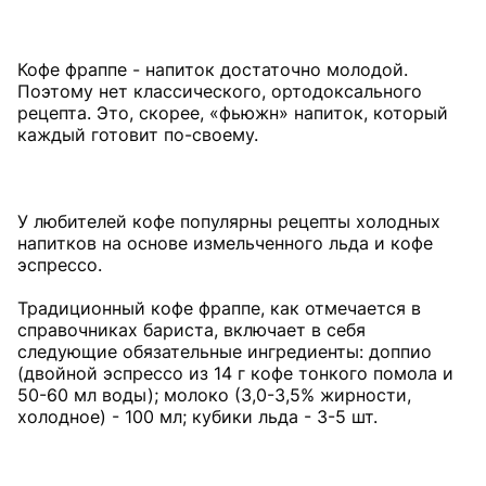
Кофе фраппе - напиток достаточно молодой.
Поэтому нет классического, ортодоксального
рецепта. Это, скорее, «фьюжн» напиток, который
каждый готовит по-своему.
У любителей кофе популярны рецепты холодных
напитков на основе измельченного льда и кофе
эспрессо.
Традиционный кофе фраппе, как отмечается в
справочниках бариста, включает в себя
следующие обязательные ингредиенты: доппио
(двойной эспрессо из 14 г кофе тонкого помола и
50-60 мл воды); молоко (3,0-3,5% жирности,
холодное) - 100 мл; кубики льда - 3-5 шт.