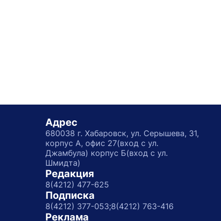
Адрес
680038 г. Хабаровск, ул. Серышева, 31,
корпус А, офис 27(вход с ул.
Джамбула) корпус Б(вход с ул.
Шмидта)
Редакция
8(4212) 477-625
Подписка
8(4212) 377-053;
8(4212) 763-416
Реклама