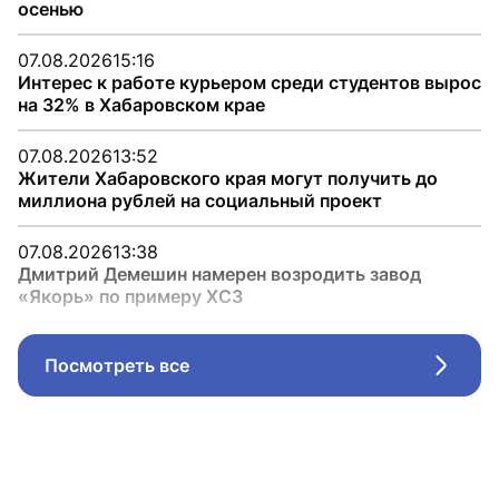
осенью
07.08.2026
15:16
Интерес к работе курьером среди студентов вырос
на 32% в Хабаровском крае
07.08.2026
13:52
Жители Хабаровского края могут получить до
миллиона рублей на социальный проект
07.08.2026
13:38
Дмитрий Демешин намерен возродить завод
«Якорь» по примеру ХСЗ
Посмотреть все
Стрел