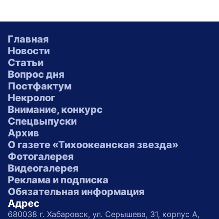
Главная
Новости
Статьи
Вопрос дня
Постфактум
Некролог
Внимание, конкурс
Спецвыпуски
Архив
О газете «Тихоокеанская звезда»
Фотогалерея
Видеогалерея
Реклама и подписка
Обязательная информация
Адрес
680038 г. Хабаровск, ул. Серышева, 31, корпус А,