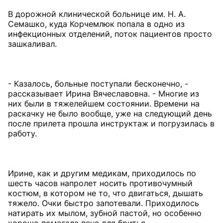
В дорожной клинической больнице им. Н. А.
Семашко, куда Корчемлюк попала в одно из
инфекционных отделений, поток пациентов просто
зашкаливал.
- Казалось, больные поступали бесконечно, -
рассказывает Ирина Вячеславовна. - Многие из
них были в тяжелейшем состоянии. Времени на
раскачку не было вообще, уже на следующий день
после прилета прошла инструктаж и погрузилась в
работу.
Ирине, как и другим медикам, приходилось по
шесть часов напролет носить противочумный
костюм, в котором не то, что двигаться, дышать
тяжело. Очки быстро запотевали. Приходилось
натирать их мылом, зубной пастой, но особенно