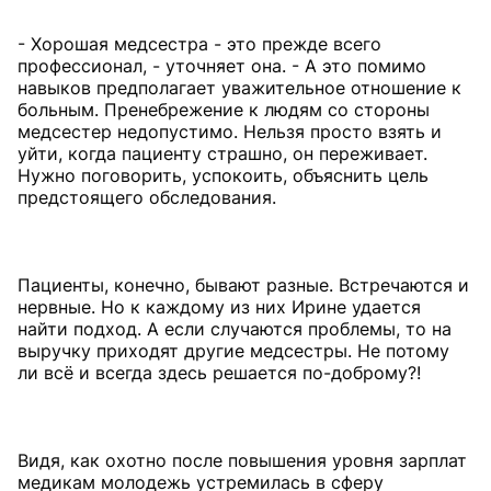
- Хорошая медсестра - это прежде всего
профессионал, - уточняет она. - А это помимо
навыков предполагает уважительное отношение к
больным. Пренебрежение к людям со стороны
медсестер недопустимо. Нельзя просто взять и
уйти, когда пациенту страшно, он переживает.
Нужно поговорить, успокоить, объяснить цель
предстоящего обследования.
Пациенты, конечно, бывают разные. Встречаются и
нервные. Но к каждому из них Ирине удается
найти подход. А если случаются проблемы, то на
выручку приходят другие медсестры. Не потому
ли всё и всегда здесь решается по-доброму?!
Видя, как охотно после повышения уровня зарплат
медикам молодежь устремилась в сферу