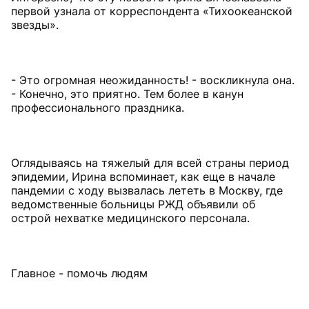
первой узнала от корреспондента «Тихоокеанской
звезды».
- Это огромная неожиданность! - воскликнула она.
- Конечно, это приятно. Тем более в канун
профессионального праздника.
Оглядываясь на тяжелый для всей страны период
эпидемии, Ирина вспоминает, как еще в начале
пандемии с ходу вызвалась лететь в Москву, где
ведомственные больницы РЖД объявили об
острой нехватке медицинского персонала.
Главное - помочь людям