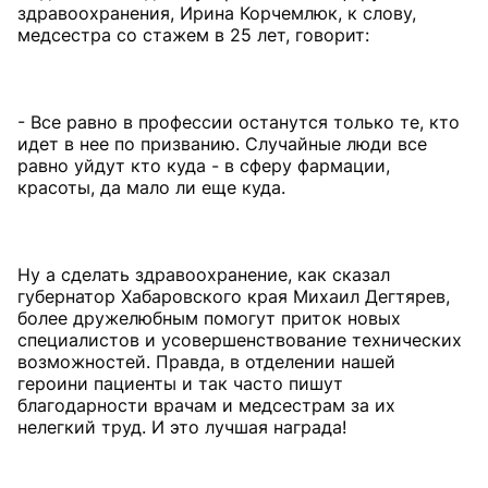
здравоохранения, Ирина Корчемлюк, к слову,
медсестра со стажем в 25 лет, говорит:
- Все равно в профессии останутся только те, кто
идет в нее по призванию. Случайные люди все
равно уйдут кто куда - в сферу фармации,
красоты, да мало ли еще куда.
Ну а сделать здравоохранение, как сказал
губернатор Хабаровского края Михаил Дегтярев,
более дружелюбным помогут приток новых
специалистов и усовершенствование технических
возможностей. Правда, в отделении нашей
героини пациенты и так часто пишут
благодарности врачам и медсестрам за их
нелегкий труд. И это лучшая награда!