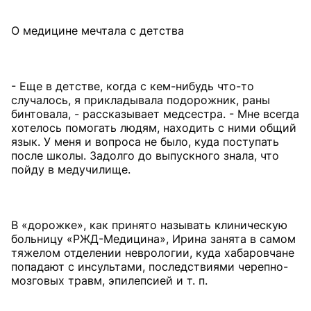
О медицине мечтала с детства
- Еще в детстве, когда с кем-нибудь что-то
случалось, я прикладывала подорожник, раны
бинтовала, - рассказывает медсестра. - Мне всегда
хотелось помогать людям, находить с ними общий
язык. У меня и вопроса не было, куда поступать
после школы. Задолго до выпускного знала, что
пойду в медучилище.
В «дорожке», как принято называть клиническую
больницу «РЖД-Медицина», Ирина занята в самом
тяжелом отделении неврологии, куда хабаровчане
попадают с инсультами, последствиями черепно-
мозговых травм, эпилепсией и т. п.