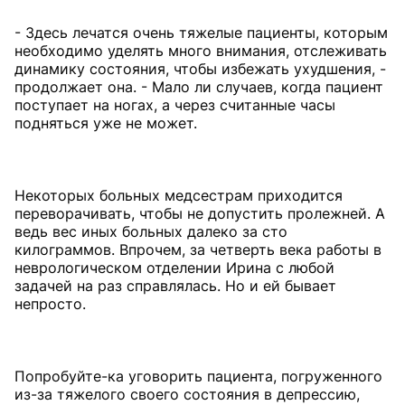
- Здесь лечатся очень тяжелые пациенты, которым
необходимо уделять много внимания, отслеживать
динамику состояния, чтобы избежать ухудшения, -
продолжает она. - Мало ли случаев, когда пациент
поступает на ногах, а через считанные часы
подняться уже не может.
Некоторых больных медсестрам приходится
переворачивать, чтобы не допустить пролежней. А
ведь вес иных больных далеко за сто
килограммов. Впрочем, за четверть века работы в
неврологическом отделении Ирина с любой
задачей на раз справлялась. Но и ей бывает
непросто.
Попробуйте-ка уговорить пациента, погруженного
из-за тяжелого своего состояния в депрессию,