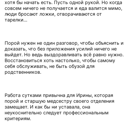
хотя бы начать есть. Пусть одной рукой. Но когда
совсем ничего не получается и еда валится мимо,
люди бросают ложки, отворачиваются от
тарелки…
Порой нужен не один разговор, чтобы объяснить и
доказать, что без приложения усилий ничего не
выйдет. Но ведь выздоравливать всё равно нужно.
Восстановиться хоть настолько, чтобы самому
себя обслуживать, не быть обузой для
родственников.
Работа сутками привычна для Ирины, которая
порой и старшую медсестру своего отделения
замещает. И как бы ни уставала, она
неукоснительно следует профессиональным
критериям.