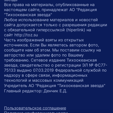
Все права на материалы, опубликованные на
настоящем сайте, принадлежат АО "Редакция
"Тихоокеанская звезда"
Любое использование материалов и новостей
сайта допускается только с разрешения редакции
с обязательной гиперссылкой (hiperlink) на
сайт http://toz.su
Часть изображений взяты из открытых
источников. Если Вы являетесь автором фото,
сообщите нам об этом. Мы поставим ссылку на
авторство или удалим фото по Вашему
требованию. Сетевое издание Тихоокеанская
звезда, свидетельство о регистрации ЭЛ № ФС77-
75133 выдано 07.03.2019 Федеральной службой по
надзору в сфере связи, информационных
технологий и массовых коммуникаций
Учредитель АО "Редакция "Тихоокеанская звезда"
Главный редактор: Денчик Е.Д.
Пользовательское соглашение