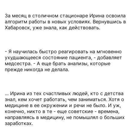
За месяц в столичном стационаре Ирина освоила
алгоритм работы в новых условиях. Вернувшись в
Хабаровск, уже знала, как действовать.
- Я научилась быстро реагировать на мгновенно
ухудшающееся состояние пациента, - добавляет
медсестра. - А еще брать анализы, которые
прежде никогда не делала.
… Ирина из тех счастливых людей, кто с детства
знал, кем хочет работать, чем заниматься. Хотя о
медицине в ее окружении и речи не было. И уж,
конечно, никто в те - еще советские - времена,
направляясь в медицину, не помышлял о больших
заработках.