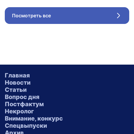
Посмотреть все
Стрел
Главная
Новости
Статьи
Вопрос дня
Постфактум
Некролог
Внимание, конкурс
Спецвыпуски
Архив