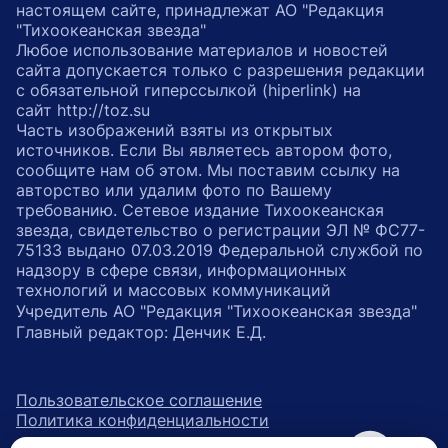
настоящем сайте, принадлежат АО "Редакция
"Тихоокеанская звезда"
Любое использование материалов и новостей
сайта допускается только с разрешения редакции
с обязательной гиперссылкой (hiperlink) на
сайт http://toz.su
Часть изображений взяты из открытых
источников. Если Вы являетесь автором фото,
сообщите нам об этом. Мы поставим ссылку на
авторство или удалим фото по Вашему
требованию. Сетевое издание Тихоокеанская
звезда, свидетельство о регистрации ЭЛ № ФС77-
75133 выдано 07.03.2019 Федеральной службой по
надзору в сфере связи, информационных
технологий и массовых коммуникаций
Учредитель АО "Редакция "Тихоокеанская звезда"
Главный редактор: Денчик Е.Д.
Пользовательское соглашение
Политика конфиденциальности