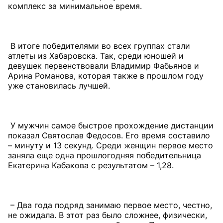
комплекс за минимальное время.
В итоге победителями во всех группах стали
атлеты из Хабаровска. Так, среди юношей и
девушек первенствовали Владимир Фабьянов и
Арина Романова, которая также в прошлом году
уже становилась лучшей.
У мужчин самое быстрое прохождение дистанции
показал Святослав Федосов. Его время составило
– минуту и 13 секунд. Среди женщин первое место
заняла еще одна прошлогодняя победительница
Екатерина Кабакова с результатом – 1,28.
– Два года подряд занимаю первое место, честно,
не ожидала. В этот раз было сложнее, физически,