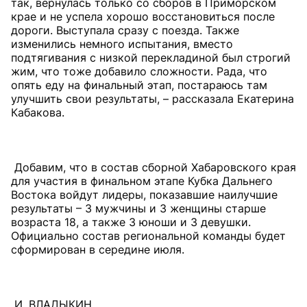
так, вернулась только со сборов в Приморском
крае и не успела хорошо восстановиться после
дороги. Выступала сразу с поезда. Также
изменились немного испытания, вместо
подтягивания с низкой перекладиной был строгий
жим, что тоже добавило сложности. Рада, что
опять еду на финальный этап, постараюсь там
улучшить свои результаты, – рассказала Екатерина
Кабакова.
Добавим, что в состав сборной Хабаровского края
для участия в финальном этапе Кубка Дальнего
Востока войдут лидеры, показавшие наилучшие
результаты – 3 мужчины и 3 женщины старше
возраста 18, а также 3 юноши и 3 девушки.
Официально состав региональной команды будет
сформирован в середине июля.
И. ВЛАДЫКИН.