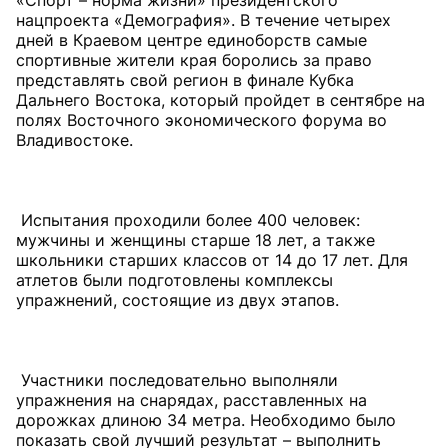
«Спорт – норма жизни» президентского
нацпроекта «Демография». В течение четырех
дней в Краевом центре единоборств самые
спортивные жители края боролись за право
представлять свой регион в финале Кубка
Дальнего Востока, который пройдет в сентябре на
полях Восточного экономического форума во
Владивостоке.
Испытания проходили более 400 человек:
мужчины и женщины старше 18 лет, а также
школьники старших классов от 14 до 17 лет. Для
атлетов были подготовлены комплексы
упражнений, состоящие из двух этапов.
Участники последовательно выполняли
упражнения на снарядах, расставленных на
дорожках длиною 34 метра. Необходимо было
показать свой лучший результат – выполнить