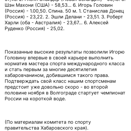
Шэн Махони (США) - 58,53… 6. Игорь Головин
(Россия) - 1.00,50. Спина. 50 м. 1. Станислав Донец
(Россия) - 23,22. 2. Эшли Делани - 23,51. 3. Роберт
Харли (оба - Австралия) - 23,67… 6. Алексей
Руденко (Россия) - 25,02.
Показанные высокие результаты позволили Игорю
Головину впервые в своей карьере выполнить
норматив мастера спорта международного класса
и стать первым за многие десятилетия
хабаровчанином, добившимся такого права.
Подтверждать свой класс нашим спортсменам
предстоит уже довольно скоро - во второй
половине ноября в Волгограде стартует чемпионат
России на короткой воде.
(По материалам комитета по спорту
правительства Хабаровского края).