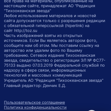
Все права на материалы, опубликованные на
настоящем сайте, принадлежат АО "Редакция
"Тихоокеанская звезда"
Любое использование материалов и новостей
сайта допускается только с разрешения редакции
с обязательной гиперссылкой (hiperlink) на
сайт http://toz.su
Часть изображений взяты из открытых
источников. Если Вы являетесь автором фото,
сообщите нам об этом. Мы поставим ссылку на
авторство или удалим фото по Вашему
требованию. Сетевое издание Тихоокеанская
звезда, свидетельство о регистрации ЭЛ № ФС77-
75133 выдано 07.03.2019 Федеральной службой по
надзору в сфере связи, информационных
технологий и массовых коммуникаций
Учредитель АО "Редакция "Тихоокеанская звезда"
Главный редактор: Денчик Е.Д.
Пользовательское соглашение
Политика конфиденциальности