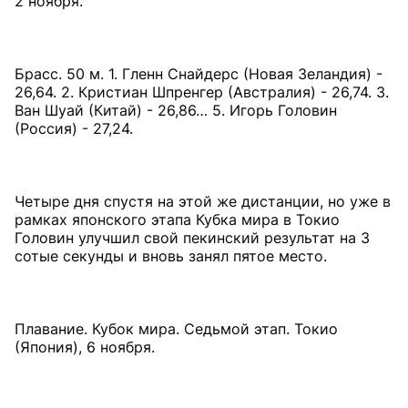
2 ноября.
Брасс. 50 м. 1. Гленн Снайдерс (Новая Зеландия) -
26,64. 2. Кристиан Шпренгер (Австралия) - 26,74. 3.
Ван Шуай (Китай) - 26,86… 5. Игорь Головин
(Россия) - 27,24.
Четыре дня спустя на этой же дистанции, но уже в
рамках японского этапа Кубка мира в Токио
Головин улучшил свой пекинский результат на 3
сотые секунды и вновь занял пятое место.
Плавание. Кубок мира. Седьмой этап. Токио
(Япония), 6 ноября.