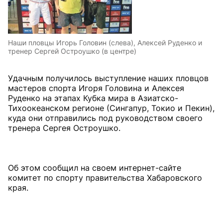
Наши пловцы Игорь Головин (слева), Алексей Руденко и
тренер Сергей Остроушко (в центре)
Удачным получилось выступление наших пловцов
мастеров спорта Игоря Головина и Алексея
Руденко на этапах Кубка мира в Азиатско-
Тихоокеанском регионе (Сингапур, Токио и Пекин),
куда они отправились под руководством своего
тренера Сергея Остроушко.
Об этом сообщил на своем интернет-сайте
комитет по спорту правительства Хабаровского
края.