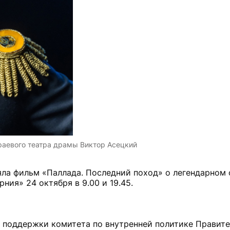
раевого театра драмы Виктор Асецкий
ла фильм «Паллада. Последний поход» о легендарном 
ния» 24 октября в 9.00 и 19.45.
 поддержки комитета по внутренней политике Правите