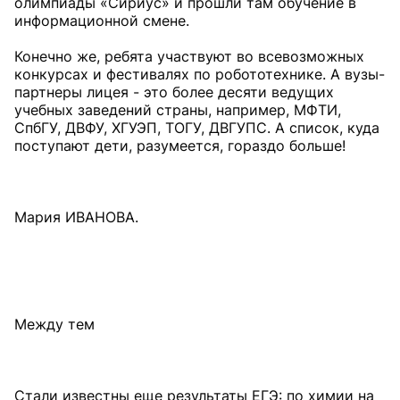
олимпиады «Сириус» и прошли там обучение в
информационной смене.
Конечно же, ребята участвуют во всевозможных
конкурсах и фестивалях по робототехнике. А вузы-
партнеры лицея - это более десяти ведущих
учебных заведений страны, например, МФТИ,
СпбГУ, ДВФУ, ХГУЭП, ТОГУ, ДВГУПС. А список, куда
поступают дети, разумеется, гораздо больше!
Мария ИВАНОВА.
Между тем
Стали известны еще результаты ЕГЭ: по химии на