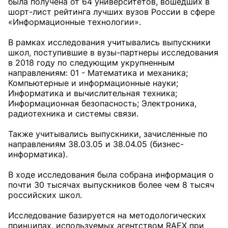
была получена от 64 университетов, вошедших в
шорт-лист рейтинга лучших вузов России в сфере
«Информационные технологии».
В рамках исследования учитывались выпускники
школ, поступившие в вузы-партнеры исследования
в 2018 году по следующим укрупненным
направлениям: 01 - Математика и механика;
Компьютерные и информационные науки;
Информатика и вычислительная техника;
Информационная безопасность; Электроника,
радиотехника и системы связи.
Также учитывались выпускники, зачисленные по
направлениям 38.03.05 и 38.04.05 (бизнес-
информатика).
В ходе исследования была собрана информация о
почти 30 тысячах выпускников более чем 8 тысяч
российских школ.
Исследование базируется на методологических
принципах, используемых агентством RAEX при