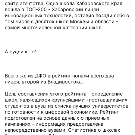
сайте агентства. Одна школа Хабаровского края
вошла в ТОП-200 - Хабаровский лицей
инновационных технологий, оставив позади себя в
том числе с десяток школ Москвы и области -
самой многочисленной категории школ.
А судьи кто?
Всего же из ДФО в рейтинг попали всего два
лицея, второй из Владивостока.
Цель составления этого рейтинга - определение
школ, являющихся крупнейшими «поставщиками»
студентов в вузы из списка лучших университетов
по готовности к цифровой экономике. Рейтинг
подготовлен на основе данных о приемных
кампаниях - информация предоставлена
непосредственно вузами. Статистика о школах