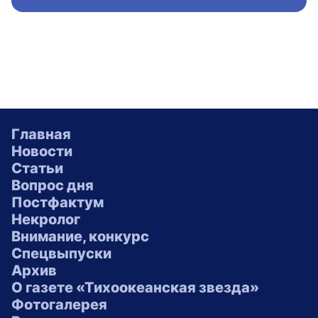
Главная
Новости
Статьи
Вопрос дня
Постфактум
Некролог
Внимание, конкурс
Спецвыпуски
Архив
О газете «Тихоокеанская звезда»
Фотогалерея