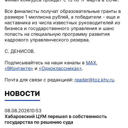
Все финалисты получат образовательные гранты в
размере 1 миллиона рублей, а победители - еще и
наставника из числа известных руководителей из
бизнеса и государственного управления и шанс
попасть на специальную программу развития
кадрового управленческого резерва.
С. ДЕНИСОВ.
Подписывайтесь на наши каналы в
MAX
,
«ВКонтакте»
и
«Одноклассниках»
.
Почта для связи с редакцией:
reader@toz.khv.ru
.
НОВОСТИ
08.08.2026
10:53
Хабаровский ЦУМ перешел в собственность
государства по решению суда