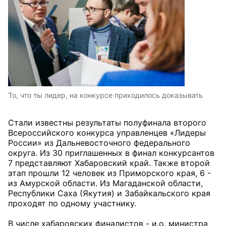
То, что ты лидер, на конкурсе приходилось доказывать
Стали известны результаты полуфинала второго
Всероссийского конкурса управленцев «Лидеры
России» из Дальневосточного федерального
округа. Из 30 приглашенных в финал конкурсантов
7 представляют Хабаровский край. Также второй
этап прошли 12 человек из Приморского края, 6 -
из Амурской области. Из Магаданской области,
Республики Саха (Якутия) и Забайкальского края
проходят по одному участнику.
В числе хабаровских финалистов - и.о. министра