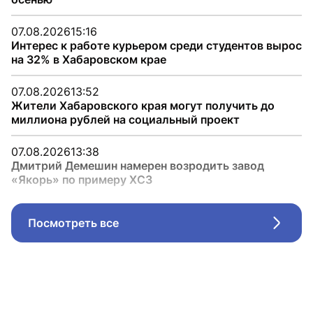
07.08.2026
15:16
Интерес к работе курьером среди студентов вырос
на 32% в Хабаровском крае
07.08.2026
13:52
Жители Хабаровского края могут получить до
миллиона рублей на социальный проект
07.08.2026
13:38
Дмитрий Демешин намерен возродить завод
«Якорь» по примеру ХСЗ
Посмотреть все
Стрел