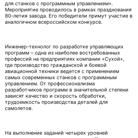
для станков с программным управлением».
Мероприятие проводилось в рамках празднования
80-летия завода. Его победители примут участие в
аналогичном всероссийском конкурсе.
Инженер-технолог по разработке управляющих
программ – одна из наиболее востребованных
профессий на предприятиях компании «Сухой»,
где производство гражданской и боевой
авиационной техники ведется с применением
самых современных станков с программным
управлением. От профессионализма
разработчиков программ в значительной степени
зависят качество и скорость обработки,
трудоемкость производства деталей для
самолетов.
На выполнение заданий четырех уровней