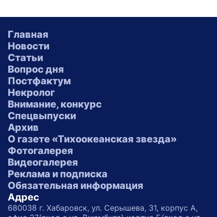
Главная
Новости
Статьи
Вопрос дня
Постфактум
Некролог
Внимание, конкурс
Спецвыпуски
Архив
О газете «Тихоокеанская звезда»
Фотогалерея
Видеогалерея
Реклама и подписка
Обязательная информация
Адрес
680038 г. Хабаровск, ул. Серышева, 31, корпус А,