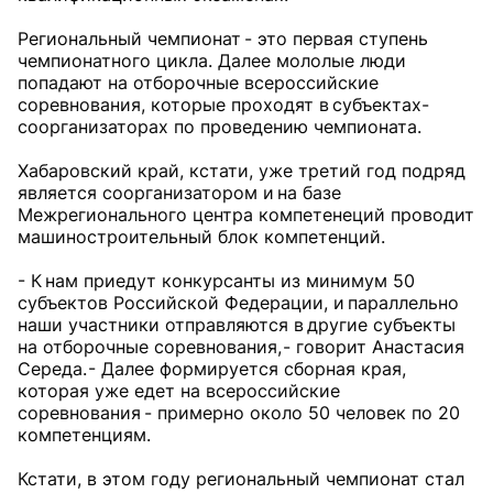
Региональный чемпионат - это первая ступень
чемпионатного цикла. Далее мололые люди
попадают на отборочные всероссийские
соревнования, которые проходят в субъектах-
соорганизаторах по проведению чемпионата.
Хабаровский край, кстати, уже третий год подряд
является соорганизатором и на базе
Межрегионального центра компетенеций проводит
машиностроительный блок компетенций.
- К нам приедут конкурсанты из минимум 50
субъектов Российской Федерации, и параллельно
наши участники отправляются в другие субъекты
на отборочные соревнования, - говорит Анастасия
Середа. - Далее формируется сборная края,
которая уже едет на всероссийские
соревнования - примерно около 50 человек по 20
компетенциям.
Кстати, в этом году региональный чемпионат стал