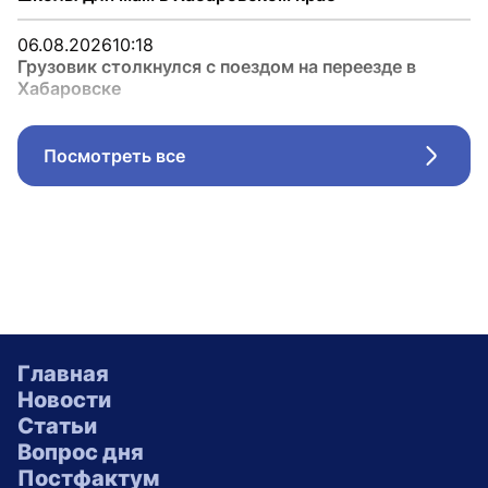
06.08.2026
10:18
Грузовик столкнулся с поездом на переезде в
Хабаровске
Посмотреть все
Стрел
Главная
Новости
Статьи
Вопрос дня
Постфактум