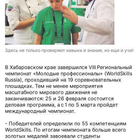
Здесь не только проверяют навыки и знания, но еще и учат
В Хабаровском крае завершился VIII Региональный
чемпионат «Молодые профессионалы» (WorldSkills
Russia), проходивший на 19 соревновательных
плошадках. Тем не менее мероприятия
масштабного мирового движения не
заканчиваются: 25 и 26 февраля состоится
деловая программа, а с 1 по 5 марта пройдет
международный чемпионат.
- Победителей определили по 55 компетенциям
WorldSkills. По итогам чемпионата больше всего
золотых медалей завоевали студенты