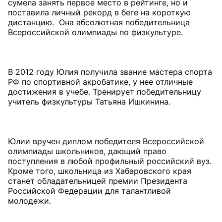
сумела занять первое место в рейтинге, но и
поставила личный рекорд в беге на короткую
дистанцию. Она абсолютная победительница
Всероссийской олимпиады по физкультуре.
В 2012 году Юлия получила звание мастера спорта
РФ по спортивной акробатике, у нее отличные
достижения в учебе. Тренирует победительницу
учитель физкультуры Татьяна Ишкинина.
Юлии вручен диплом победителя Всероссийской
олимпиады школьников, дающий право
поступления в любой профильный российский вуз.
Кроме того, школьница из Хабаровского края
станет обладательницей премии Президента
Российской Федерации для талантливой
молодежи.