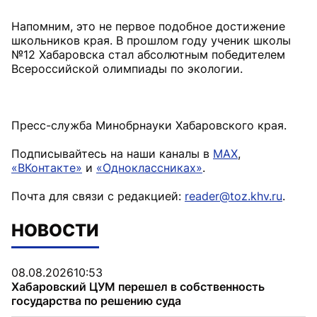
Напомним, это не первое подобное достижение
школьников края. В прошлом году ученик школы
№12 Хабаровска стал абсолютным победителем
Всероссийской олимпиады по экологии.
Пресс-служба Минобрнауки Хабаровского края.
Подписывайтесь на наши каналы в
MAX
,
«ВКонтакте»
и
«Одноклассниках»
.
Почта для связи с редакцией:
reader@toz.khv.ru
.
НОВОСТИ
08.08.2026
10:53
Хабаровский ЦУМ перешел в собственность
государства по решению суда