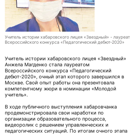
Учитель истории хабаровского лицея «Звездный» - лауреат
Всероссийского конкурса «Педагогический дебют‑2020»
Учитель истории хабаровского лицея «Звездный»
Анжела Магденко стала лауреатом
Всероссийского конкурса «Педагогический
дебют‑2020», очный этап которого завершился в
Москве. Свой опыт работы она презентовала
компетентному жюри в номинации «Молодой
учитель».
В ходе публичного выступления хабаровчанка
продемонстрировала свои наработки по
организации образовательного процесса,
видеоролик с решением управленческих и
педагогических ситуаций. По итогам очного этапа