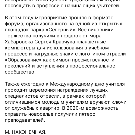
посвящать в профессию начинающих учителей.
В этом году мероприятие прошло в формате
форума, организованного на одной из открытых
площадок парка «Северный». Все виновники
торжества получили в подарок от мэра
Хабаровска Сергея Кравчука планшетные
компьютеры для использования в учебном
процессе и нагрудные знаки с логотипом отрасли
«Образование» как символ преемственности
поколений и вступления в профессиональное
сообщество.
Также ежегодно к Международному дню учителя
проходит церемония награждения лучших
специалистов отрасли, в рамках которой
отличившимся молодым учителям вручают ключи
от служебных квартир. В 2020-м возможность
справить новоселье получили пятеро
преподавателей.
М. НАКОНЕЧНАЯ.