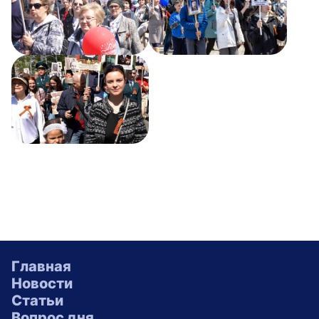
Главная
Новости
Статьи
Вопрос дня