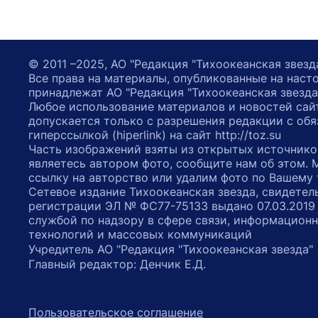
© 2011 –2025, АО "Редакция "Тихоокеанская звезд
Все права на материалы, опубликованные на наст
принадлежат АО "Редакция "Тихоокеанская звезда
Любое использование материалов и новостей сай
допускается только с разрешения редакции с обя
гиперссылкой (hiperlink) на сайт http://toz.su
Часть изображений взяты из открытых источнико
являетесь автором фото, сообщите нам об этом.
ссылку на авторство или удалим фото по Вашему
Сетевое издание Тихоокеанская звезда, свидетел
регистрации ЭЛ № ФС77-75133 выдано 07.03.2019
службой по надзору в сфере связи, информацион
технологий и массовых коммуникаций
Учредитель АО "Редакция "Тихоокеанская звезда
Главный редактор: Денчик Е.Д.
Пользовательское соглашение