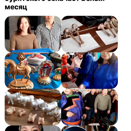
месяц