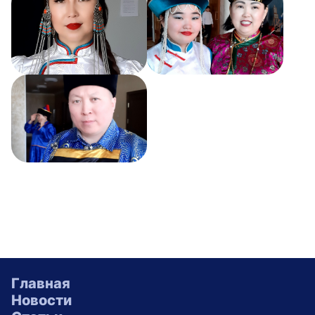
Главная
Новости