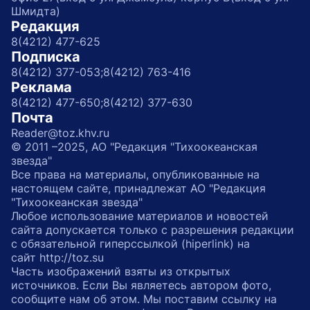
Шмидта)
Редакция
8(4212) 477-625
Подписка
8(4212) 377-053;
8(4212) 763-416
Реклама
8(4212) 477-650;
8(4212) 377-630
Почта
Reader@toz.khv.ru
© 2011 –2025, АО "Редакция "Тихоокеанская
звезда"
Все права на материалы, опубликованные на
настоящем сайте, принадлежат АО "Редакция
"Тихоокеанская звезда"
Любое использование материалов и новостей
сайта допускается только с разрешения редакции
с обязательной гиперссылкой (hiperlink) на
сайт http://toz.su
Часть изображений взяты из открытых
источников. Если Вы являетесь автором фото,
сообщите нам об этом. Мы поставим ссылку на