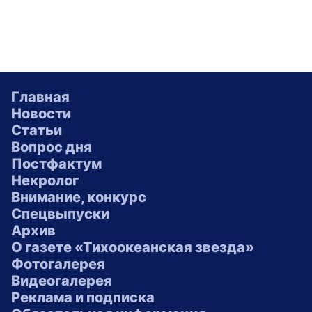
Главная
Новости
Статьи
Вопрос дня
Постфактум
Некролог
Внимание, конкурс
Спецвыпуски
Архив
О газете «Тихоокеанская звезда»
Фотогалерея
Видеогалерея
Реклама и подписка