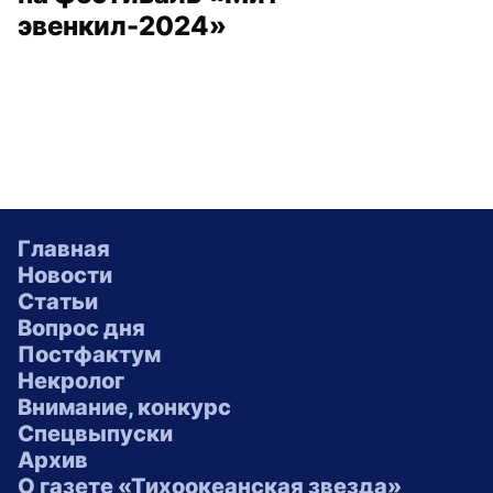
эвенкил-2024»
Главная
Новости
Статьи
Вопрос дня
Постфактум
Некролог
Внимание, конкурс
Спецвыпуски
Архив
О газете «Тихоокеанская звезда»