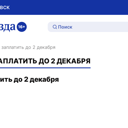
ОВСК
ю
о заплатить до 2 декабря
АПЛАТИТЬ ДО 2 ДЕКАБРЯ
ить до 2 декабря