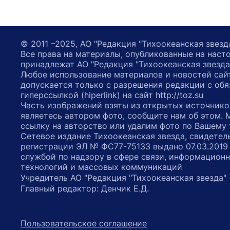
© 2011 –2025, АО "Редакция "Тихоокеанская звезд
Все права на материалы, опубликованные на наст
принадлежат АО "Редакция "Тихоокеанская звезда
Любое использование материалов и новостей сай
допускается только с разрешения редакции с обя
гиперссылкой (hiperlink) на сайт http://toz.su
Часть изображений взяты из открытых источнико
являетесь автором фото, сообщите нам об этом.
ссылку на авторство или удалим фото по Вашему
Сетевое издание Тихоокеанская звезда, свидетел
регистрации ЭЛ № ФС77-75133 выдано 07.03.2019
службой по надзору в сфере связи, информацион
технологий и массовых коммуникаций
Учредитель АО "Редакция "Тихоокеанская звезда
Главный редактор: Денчик Е.Д.
Пользовательское соглашение