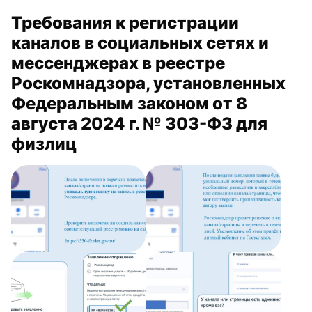
Требования к регистрации
каналов в социальных сетях и
мессенджерах в реестре
Роскомнадзора, установленных
Федеральным законом от 8
августа 2024 г. № 303-ФЗ для
физлиц